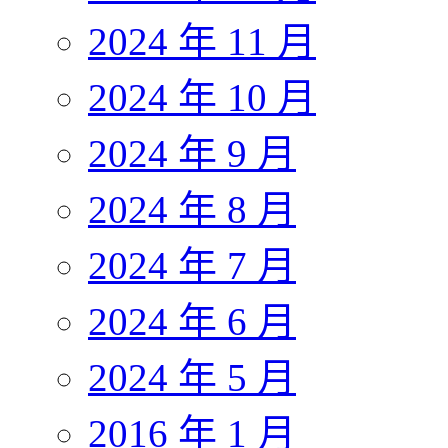
2024 年 11 月
2024 年 10 月
2024 年 9 月
2024 年 8 月
2024 年 7 月
2024 年 6 月
2024 年 5 月
2016 年 1 月