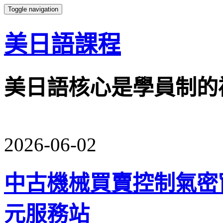
Toggle navigation
美日語課程
美日語核心是學員制的
2026-06-02
中古機械買賣控制氣密
元服務站