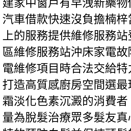
建家中窗戶有早洩新藥物
汽車借款快速沒負擔楠梓
上的服務提供維修服務站
區維修服務站沖床家電故
電維修項目時合法交給特
打造高質感廚房空間選最
霜淡化色素沉澱的消費者
量為脫髮治療眾多髮友真