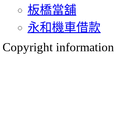
板橋當舖
永和機車借款
Copyright information