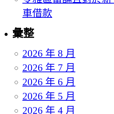
車借款
彙整
2026 年 8 月
2026 年 7 月
2026 年 6 月
2026 年 5 月
2026 年 4 月