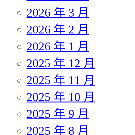
2026 年 3 月
2026 年 2 月
2026 年 1 月
2025 年 12 月
2025 年 11 月
2025 年 10 月
2025 年 9 月
2025 年 8 月