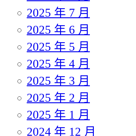
2025 年 7 月
2025 年 6 月
2025 年 5 月
2025 年 4 月
2025 年 3 月
2025 年 2 月
2025 年 1 月
2024 年 12 月