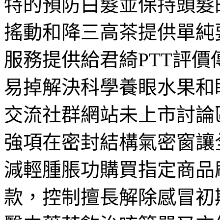
特的預防白髮並保持頭髮
搖動和降三高茶提供單純
服務提供給君綺PTT評
易掉解決科學養眼水果和
交流社群網站未上市討論
強項在密封結構氣密窗讓
減輕腫脹功購買指定商品
款，控制擅長解除感冒初