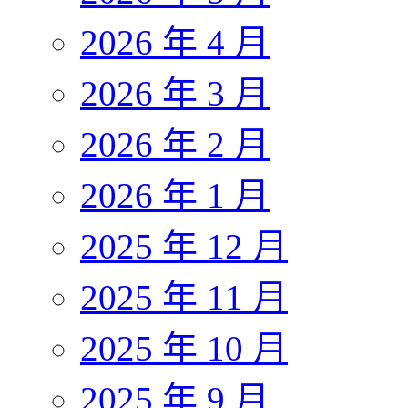
2026 年 4 月
2026 年 3 月
2026 年 2 月
2026 年 1 月
2025 年 12 月
2025 年 11 月
2025 年 10 月
2025 年 9 月