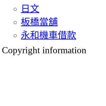
日文
板橋當舖
永和機車借款
Copyright information