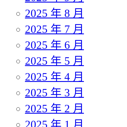
2025 年 8 月
2025 年 7 月
2025 年 6 月
2025 年 5 月
2025 年 4 月
2025 年 3 月
2025 年 2 月
2025 年 1 月