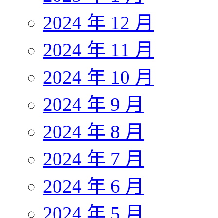
2024 年 12 月
2024 年 11 月
2024 年 10 月
2024 年 9 月
2024 年 8 月
2024 年 7 月
2024 年 6 月
2024 年 5 月