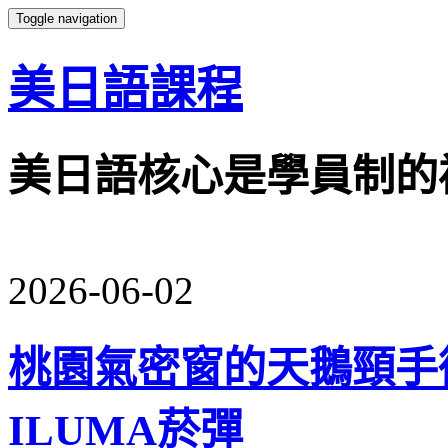
Toggle navigation
美日語課程
美日語核心是學員制的
2026-06-02
桃園氣密窗的天鵝頸手術th
ILUMA菸彈