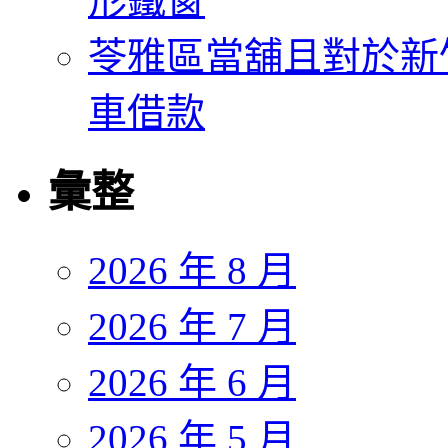
形鐵窗
苓雅區當舖且對於新
車借款
彙整
2026 年 8 月
2026 年 7 月
2026 年 6 月
2026 年 5 月