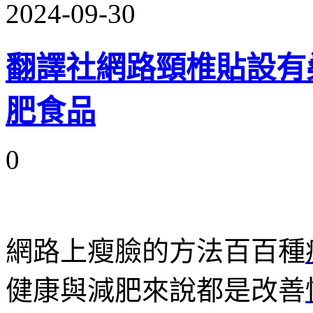
2024-09-30
翻譯社網路頸椎貼設有
肥食品
0
網路上瘦臉的方法百百種
健康與減肥來說都是改善