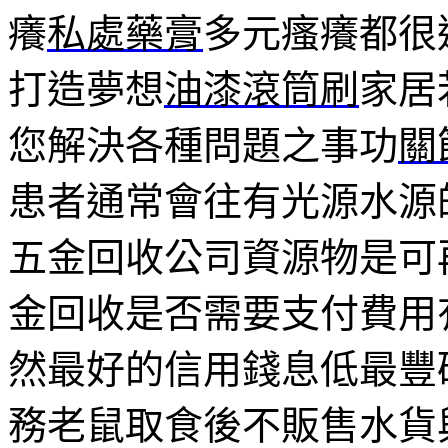
癢
私處藥膏
多元瘙癢都很
打造夢想
油漆滾筒刷
家居
您解決各種問題之事功
關
患者通常會往有光源水源
五金回收公司資源物是可
金回收是否需要支付費用
然最好的信用錢息低最豐
務老鼠取食後不販售水貨