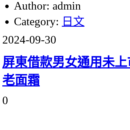
Author: admin
Category:
日文
2024-09-30
屏東借款男女通用未上
老面霜
0