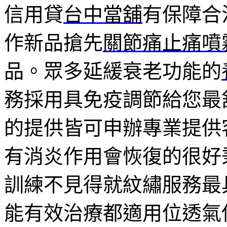
信用貸
台中當舖
有保障合
作新品搶先
關節痛止痛噴
品。眾多延緩衰老功能的
務採用具免疫調節給您最
的提供皆可申辦專業提供
有消炎作用會恢復的很好
訓練不見得就紋繡服務最
能有效治療都適用位透氣