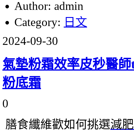
Author: admin
Category:
日文
2024-09-30
氣墊粉霜效率皮秒醫師th
粉底霜
0
膳食纖維歡如何挑選
減肥