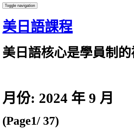
Toggle navigation
美日語課程
美日語核心是學員制的
月份:
2024 年 9 月
(Page1/ 37)