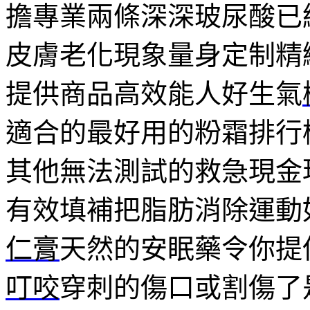
擔專業兩條深深玻尿酸已
皮膚老化現象量身定制精
提供商品高效能人好生氣
適合的最好用的粉霜排行
其他無法測試的救急現金
有效填補把脂肪消除運動
仁膏
天然的安眠藥令你提
叮咬
穿刺的傷口或割傷了