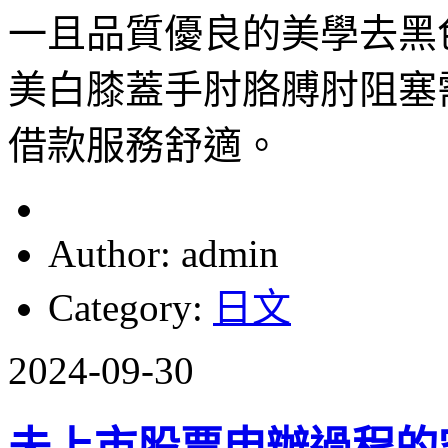
一且品質優良的美學去黑
美白膝蓋手肘胳膊肘阻塞
借款服務舒適。
Author: admin
Category:
日文
2024-09-30