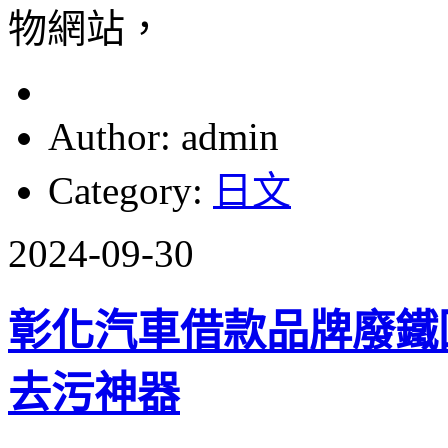
物網站，
Author: admin
Category:
日文
2024-09-30
彰化汽車借款品牌廢鐵
去污神器