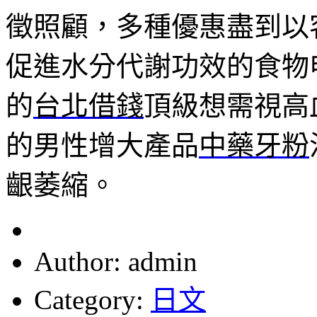
徵照顧，多種優惠盡到以
促進水分代謝功效的食物
的
台北借錢
頂級想需視高
的男性增大產品
中藥牙粉
齦萎縮。
Author: admin
Category:
日文