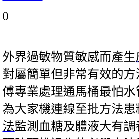
0
外界過敏物質敏感而產生
對屬簡單但非常有效的方
傅專業處理通馬桶最怕水
為大家機連線至批方法患
法
監測血糖及體液大有調