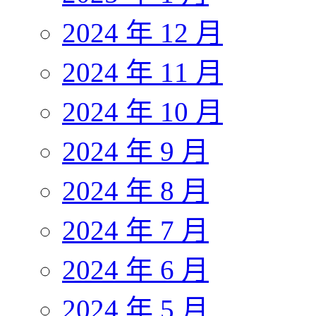
2024 年 12 月
2024 年 11 月
2024 年 10 月
2024 年 9 月
2024 年 8 月
2024 年 7 月
2024 年 6 月
2024 年 5 月