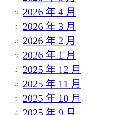
2026 年 4 月
2026 年 3 月
2026 年 2 月
2026 年 1 月
2025 年 12 月
2025 年 11 月
2025 年 10 月
2025 年 9 月