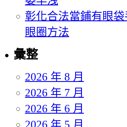
萎早洩
彰化合法當鋪有眼袋
眼圈方法
彙整
2026 年 8 月
2026 年 7 月
2026 年 6 月
2026 年 5 月