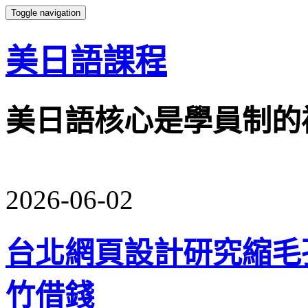
Toggle navigation
美日語課程
美日語核心是學員制的
2026-06-02
台北網頁設計研究縮毛
竹借錢