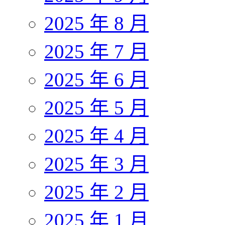
2025 年 8 月
2025 年 7 月
2025 年 6 月
2025 年 5 月
2025 年 4 月
2025 年 3 月
2025 年 2 月
2025 年 1 月