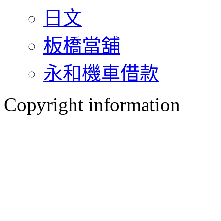
日文
板橋當舖
永和機車借款
Copyright information