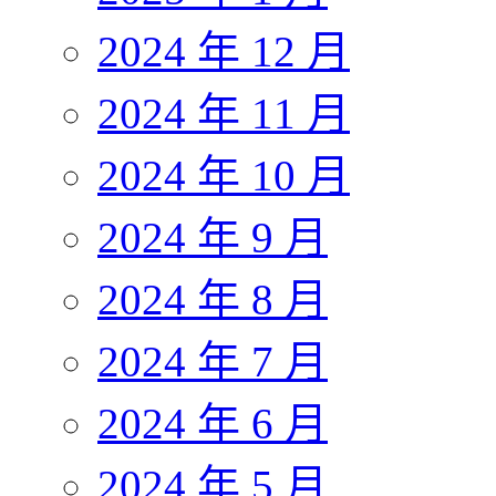
2024 年 12 月
2024 年 11 月
2024 年 10 月
2024 年 9 月
2024 年 8 月
2024 年 7 月
2024 年 6 月
2024 年 5 月