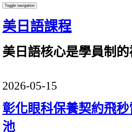
Toggle navigation
美日語課程
美日語核心是學員制的
2026-05-15
彰化眼科保養契約飛秒
池