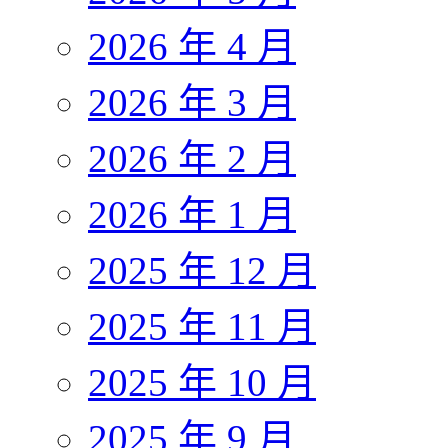
2026 年 4 月
2026 年 3 月
2026 年 2 月
2026 年 1 月
2025 年 12 月
2025 年 11 月
2025 年 10 月
2025 年 9 月