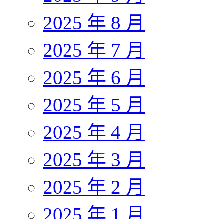
2025 年 8 月
2025 年 7 月
2025 年 6 月
2025 年 5 月
2025 年 4 月
2025 年 3 月
2025 年 2 月
2025 年 1 月