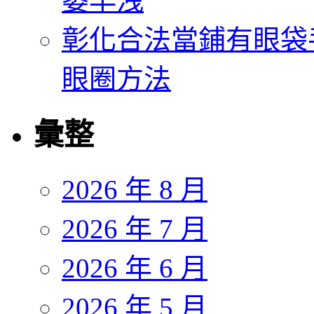
萎早洩
彰化合法當鋪有眼袋
眼圈方法
彙整
2026 年 8 月
2026 年 7 月
2026 年 6 月
2026 年 5 月