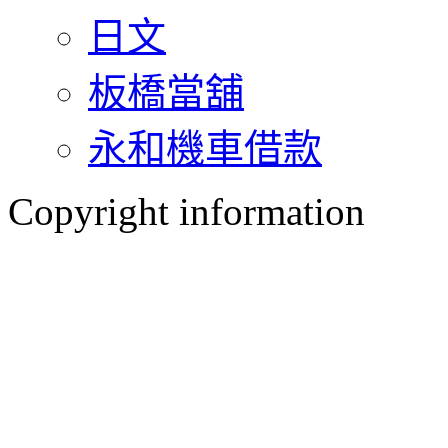
日文
板橋當舖
永和機車借款
Copyright information