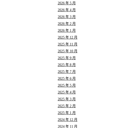
2026 年 5 月
2026 年 4 月
2026 年 3 月
2026 年 2 月
2026 年 1 月
2025 年 12 月
2025 年 11 月
2025 年 10 月
2025 年 9 月
2025 年 8 月
2025 年 7 月
2025 年 6 月
2025 年 5 月
2025 年 4 月
2025 年 3 月
2025 年 2 月
2025 年 1 月
2024 年 12 月
2024 年 11 月