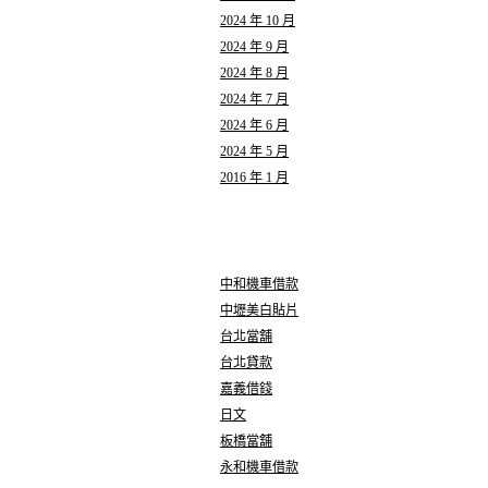
2024 年 10 月
2024 年 9 月
2024 年 8 月
2024 年 7 月
2024 年 6 月
2024 年 5 月
2016 年 1 月
分類
中和機車借款
中壢美白貼片
台北當舖
台北貸款
嘉義借錢
日文
板橋當舖
永和機車借款