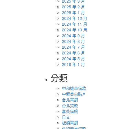
2025 年 3 月
2025 年 2 月
2025 年 1 月
2024 年 12 月
2024 年 11 月
2024 年 10 月
2024 年 9 月
2024 年 8 月
2024 年 7 月
2024 年 6 月
2024 年 5 月
2016 年 1 月
分類
中和機車借款
中壢美白貼片
台北當舖
台北貸款
嘉義借錢
日文
板橋當舖
永和機車借款