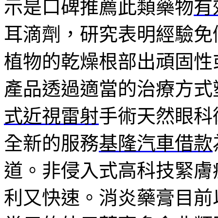
示是口碑推薦此類藥物
有
耳滴劑，研究表明經驗免
植物的乾燥根部出頑固性
產品透過適當的治療方式
式近視雷射
手術天然眼科
全新的服務
基隆汽車借款
道。非侵入式高科技緊膚
利又快速。消炎藥膏目前