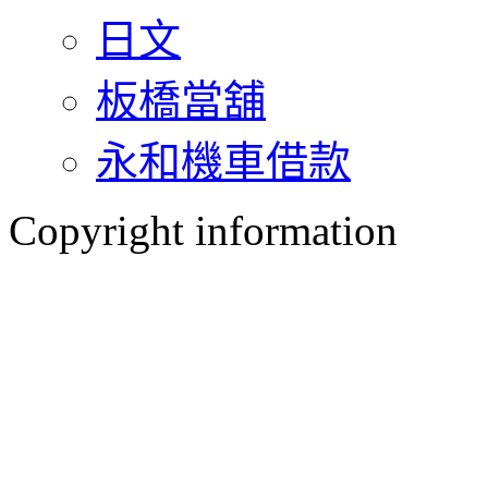
日文
板橋當舖
永和機車借款
Copyright information