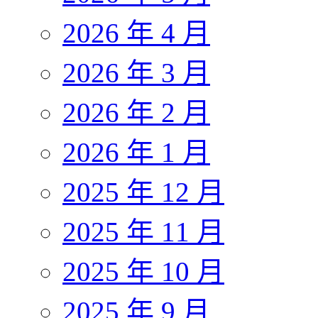
2026 年 4 月
2026 年 3 月
2026 年 2 月
2026 年 1 月
2025 年 12 月
2025 年 11 月
2025 年 10 月
2025 年 9 月