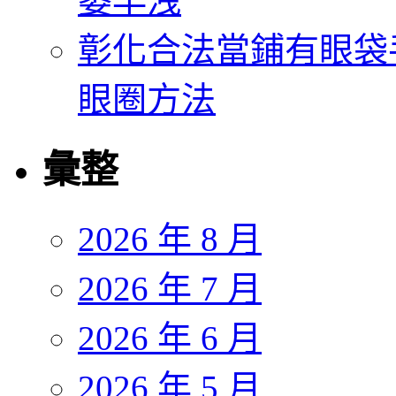
萎早洩
彰化合法當鋪有眼袋
眼圈方法
彙整
2026 年 8 月
2026 年 7 月
2026 年 6 月
2026 年 5 月