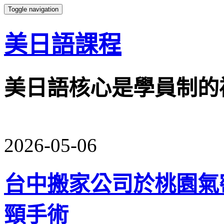
Toggle navigation
美日語課程
美日語核心是學員制的
2026-05-06
台中搬家公司於桃園氣
頸手術