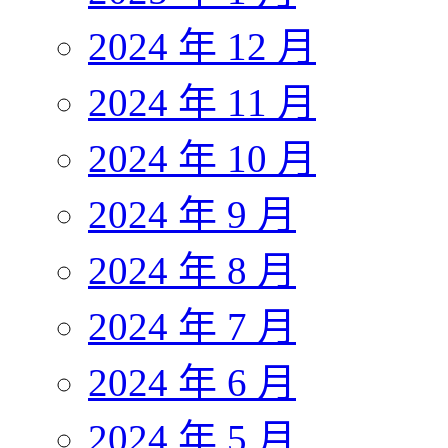
2024 年 12 月
2024 年 11 月
2024 年 10 月
2024 年 9 月
2024 年 8 月
2024 年 7 月
2024 年 6 月
2024 年 5 月