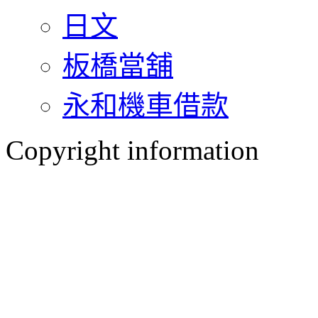
日文
板橋當舖
永和機車借款
Copyright information