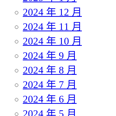
2024 年 12 月
2024 年 11 月
2024 年 10 月
2024 年 9 月
2024 年 8 月
2024 年 7 月
2024 年 6 月
2024 年 5 月