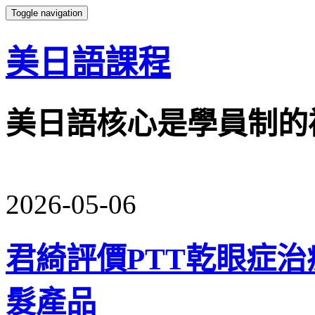
Toggle navigation
美日語課程
美日語核心是學員制的
2026-05-06
君綺評價PTT乾眼症
髮產品