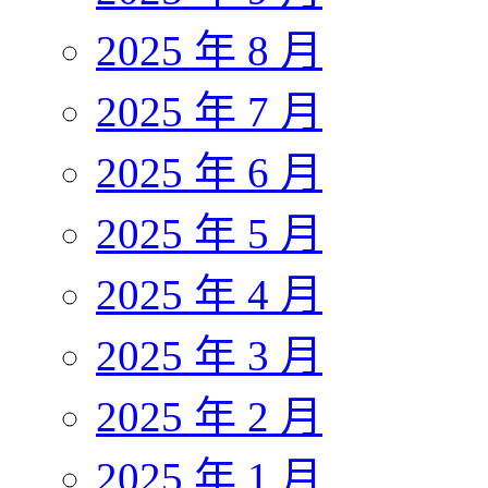
2025 年 8 月
2025 年 7 月
2025 年 6 月
2025 年 5 月
2025 年 4 月
2025 年 3 月
2025 年 2 月
2025 年 1 月