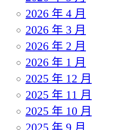
2026 年 4 月
2026 年 3 月
2026 年 2 月
2026 年 1 月
2025 年 12 月
2025 年 11 月
2025 年 10 月
2025 年 9 月