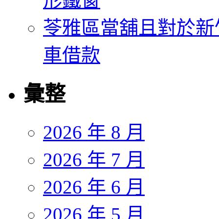
形鐵窗
苓雅區當舖且對於新
車借款
彙整
2026 年 8 月
2026 年 7 月
2026 年 6 月
2026 年 5 月