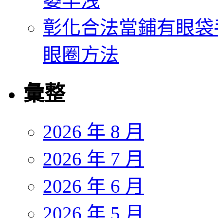
萎早洩
彰化合法當鋪有眼袋
眼圈方法
彙整
2026 年 8 月
2026 年 7 月
2026 年 6 月
2026 年 5 月