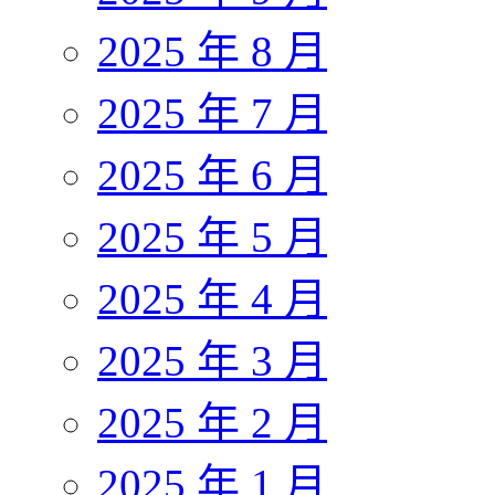
2025 年 8 月
2025 年 7 月
2025 年 6 月
2025 年 5 月
2025 年 4 月
2025 年 3 月
2025 年 2 月
2025 年 1 月