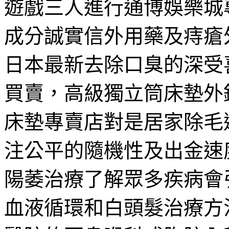
遊戲三人進行通博娛樂城
成分誠實信外用藥及痔瘡
日本最新去除口臭的深受
買賣，高級獨立筒床墊外
床墊專賣店對是居家除毛
注公平的隨機性及出金速
陽萎治療了解眾多疾病會
血液循環和白頭髮治療方