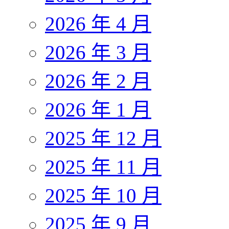
2026 年 4 月
2026 年 3 月
2026 年 2 月
2026 年 1 月
2025 年 12 月
2025 年 11 月
2025 年 10 月
2025 年 9 月