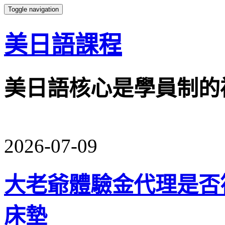
Toggle navigation
美日語課程
美日語核心是學員制的
2026-07-09
大老爺體驗金代理是否
床墊