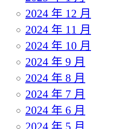
2024 年 12 月
2024 年 11 月
2024 年 10 月
2024 年 9 月
2024 年 8 月
2024 年 7 月
2024 年 6 月
2024 年 5 月