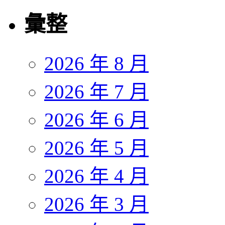
彙整
2026 年 8 月
2026 年 7 月
2026 年 6 月
2026 年 5 月
2026 年 4 月
2026 年 3 月