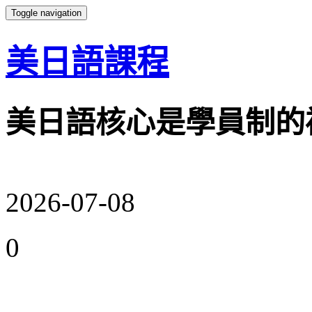
Toggle navigation
美日語課程
美日語核心是學員制的
2026-07-08
0