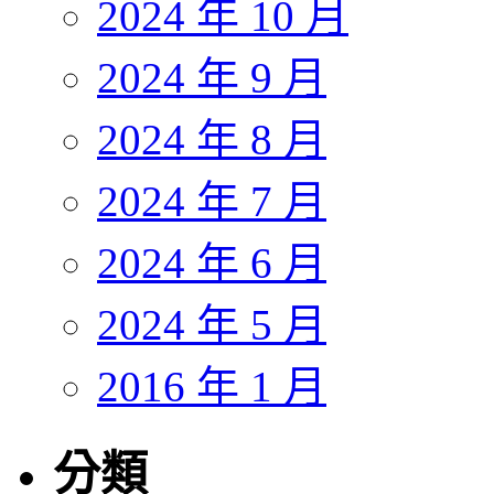
2024 年 10 月
2024 年 9 月
2024 年 8 月
2024 年 7 月
2024 年 6 月
2024 年 5 月
2016 年 1 月
分類