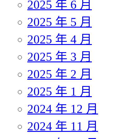
2025 年 6 月
2025 年 5 月
2025 年 4 月
2025 年 3 月
2025 年 2 月
2025 年 1 月
2024 年 12 月
2024 年 11 月