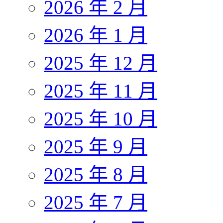
2026 年 2 月
2026 年 1 月
2025 年 12 月
2025 年 11 月
2025 年 10 月
2025 年 9 月
2025 年 8 月
2025 年 7 月