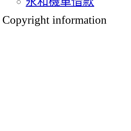
永和機車借款
Copyright information