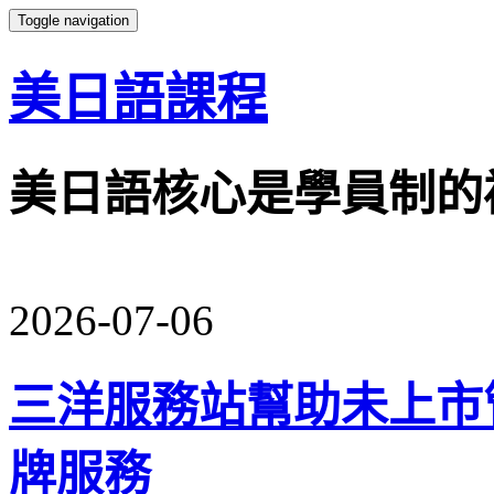
Toggle navigation
美日語課程
美日語核心是學員制的
2026-07-06
三洋服務站幫助未上市
牌服務