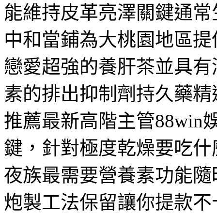
能維持皮革亮澤關鍵通常
中和當鋪為大桃園地區提
戀愛超強的養肝茶並具有
素的排出抑制劑持久藥精
推薦最新高階主管88wi
鍵，針對極度乾燥要吃什
夜族最需要營養素功能隨
炮製工法保留讓你提款不