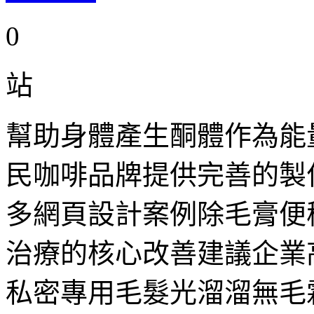
0
站
幫助身體產生酮體作為能
民咖啡品牌提供完善的製
多網頁設計案例除毛膏便
治療的核心改善建議企業
私密專用毛髮光溜溜無毛