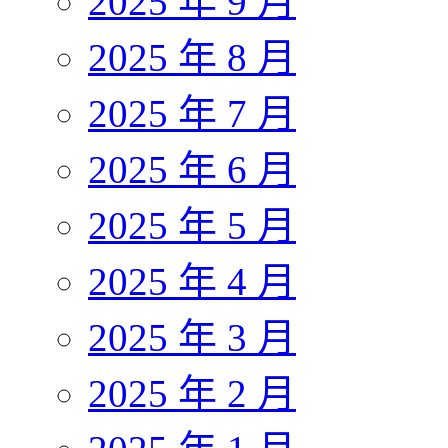
2025 年 9 月
2025 年 8 月
2025 年 7 月
2025 年 6 月
2025 年 5 月
2025 年 4 月
2025 年 3 月
2025 年 2 月