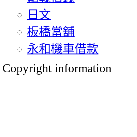
日文
板橋當舖
永和機車借款
Copyright information