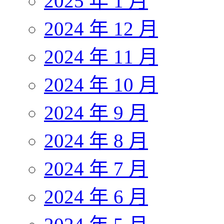
2025 年 1 月
2024 年 12 月
2024 年 11 月
2024 年 10 月
2024 年 9 月
2024 年 8 月
2024 年 7 月
2024 年 6 月