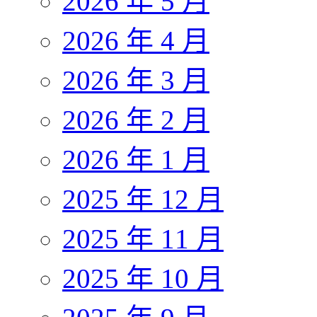
2026 年 5 月
2026 年 4 月
2026 年 3 月
2026 年 2 月
2026 年 1 月
2025 年 12 月
2025 年 11 月
2025 年 10 月