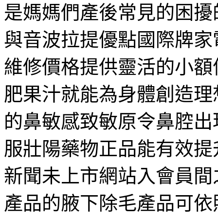
是媽媽們產後常見的困擾
與音波拉提優點國際牌家
維修價格提供靈活的小額
肥果汁就能為身體創造理
的鼻敏感致敏原令鼻腔出
服壯陽藥物正品能有效提
新聞未上市網站入會員間
產品的腋下除毛產品可依