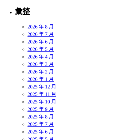
彙整
2026 年 8 月
2026 年 7 月
2026 年 6 月
2026 年 5 月
2026 年 4 月
2026 年 3 月
2026 年 2 月
2026 年 1 月
2025 年 12 月
2025 年 11 月
2025 年 10 月
2025 年 9 月
2025 年 8 月
2025 年 7 月
2025 年 6 月
2025 年 5 月