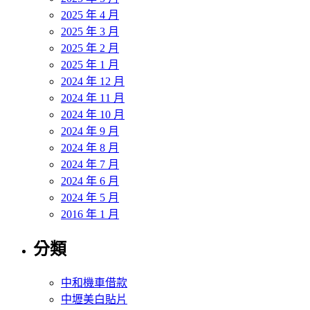
2025 年 4 月
2025 年 3 月
2025 年 2 月
2025 年 1 月
2024 年 12 月
2024 年 11 月
2024 年 10 月
2024 年 9 月
2024 年 8 月
2024 年 7 月
2024 年 6 月
2024 年 5 月
2016 年 1 月
分類
中和機車借款
中壢美白貼片