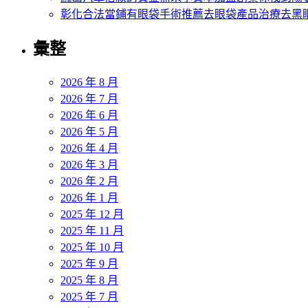
彰化合法當鋪有眼袋手術推薦去眼袋產品治療去黑
彙整
2026 年 8 月
2026 年 7 月
2026 年 6 月
2026 年 5 月
2026 年 4 月
2026 年 3 月
2026 年 2 月
2026 年 1 月
2025 年 12 月
2025 年 11 月
2025 年 10 月
2025 年 9 月
2025 年 8 月
2025 年 7 月