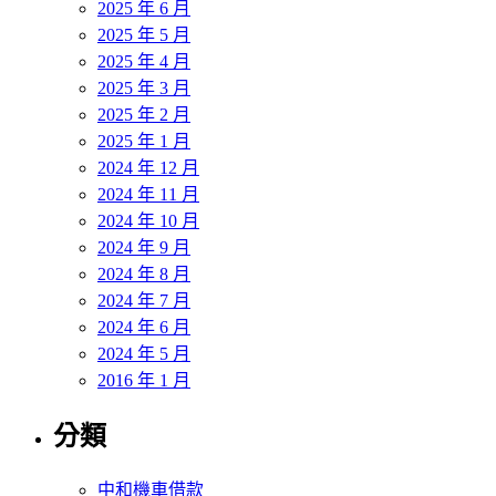
2025 年 6 月
2025 年 5 月
2025 年 4 月
2025 年 3 月
2025 年 2 月
2025 年 1 月
2024 年 12 月
2024 年 11 月
2024 年 10 月
2024 年 9 月
2024 年 8 月
2024 年 7 月
2024 年 6 月
2024 年 5 月
2016 年 1 月
分類
中和機車借款