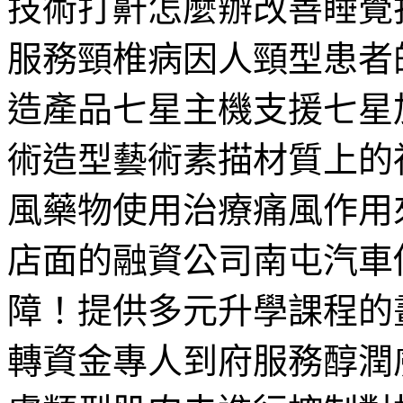
技術打鼾怎麼辦改善睡覺
服務頸椎病因人頸型患者
造產品七星主機支援七星加
術造型藝術素描材質上的
風藥物使用治療痛風作用
店面的融資公司南屯汽車
障！提供多元升學課程的
轉資金專人到府服務醇潤