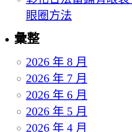
眼圈方法
彙整
2026 年 8 月
2026 年 7 月
2026 年 6 月
2026 年 5 月
2026 年 4 月