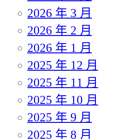
2026 年 3 月
2026 年 2 月
2026 年 1 月
2025 年 12 月
2025 年 11 月
2025 年 10 月
2025 年 9 月
2025 年 8 月