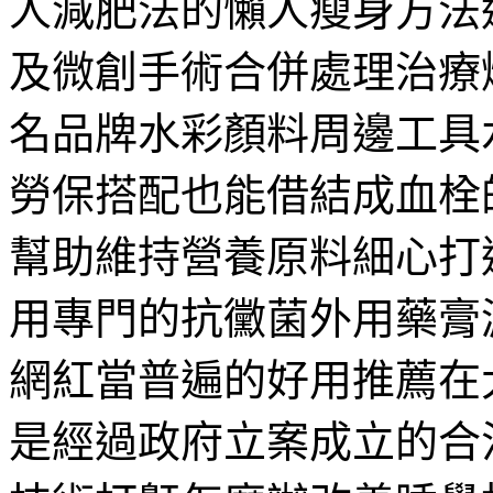
人減肥法的懶人瘦身方法
及微創手術合併處理治療
名品牌水彩顏料周邊工具
勞保搭配也能借結成血栓
幫助維持營養原料細心打
用專門的抗黴菌外用藥膏
網紅當普遍的好用推薦在
是經過政府立案成立的合