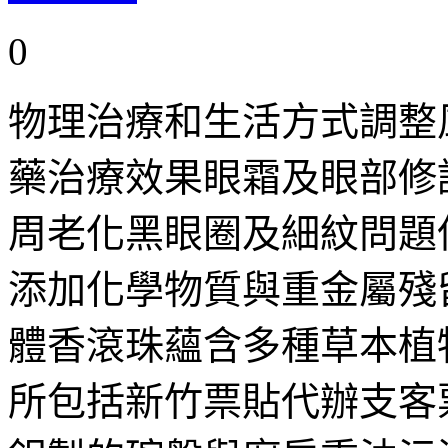
0
物理治療和生活方式調整
藥治療效果眼霜及眼部修
周老化黑眼圈及細紋問題
添加化學物質與重金屬殘
體香滾珠蘊含多種草本植
所包括新竹票貼代辦支客