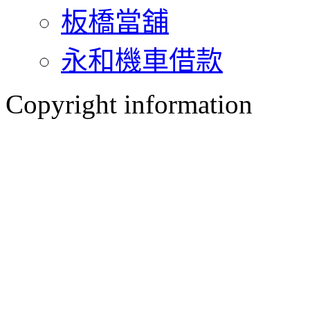
板橋當舖
永和機車借款
Copyright information