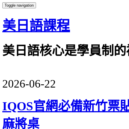
Toggle navigation
美日語課程
美日語核心是學員制的
2026-06-22
IQOS官網必備新竹
麻將桌