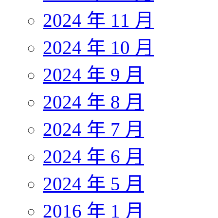
2024 年 11 月
2024 年 10 月
2024 年 9 月
2024 年 8 月
2024 年 7 月
2024 年 6 月
2024 年 5 月
2016 年 1 月