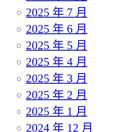
2025 年 7 月
2025 年 6 月
2025 年 5 月
2025 年 4 月
2025 年 3 月
2025 年 2 月
2025 年 1 月
2024 年 12 月