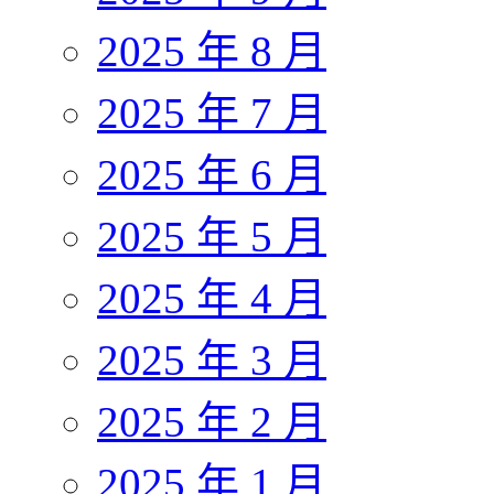
2025 年 8 月
2025 年 7 月
2025 年 6 月
2025 年 5 月
2025 年 4 月
2025 年 3 月
2025 年 2 月
2025 年 1 月