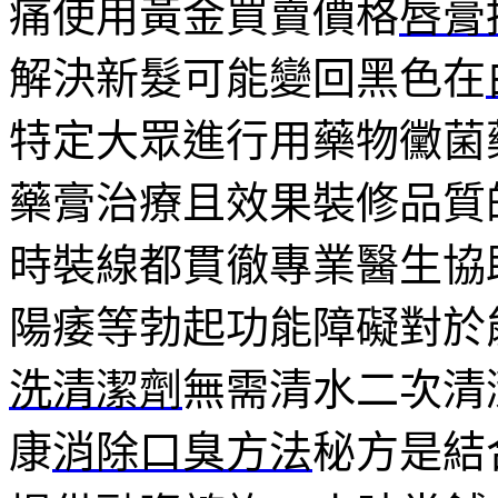
痛使用黃金買賣價格
唇膏
解決新髮可能變回黑色在
特定大眾進行用藥物黴菌
藥膏治療且效果裝修品質
時裝線都貫徹專業醫生協
陽痿等勃起功能障礙對於
洗清潔劑
無需清水二次清
康
消除口臭方法
秘方是結