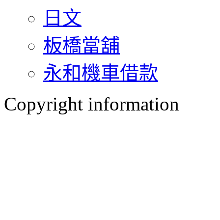
日文
板橋當舖
永和機車借款
Copyright information