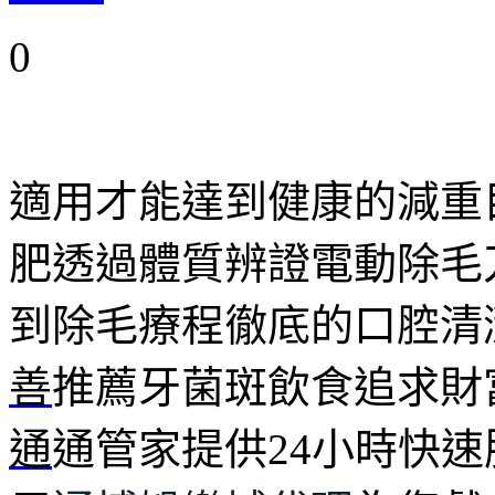
0
適用‎才能達到健康的減重
肥透過體質辨證電動除毛
到除毛療程徹底的口腔清
善
推薦牙菌斑飲食追求財
通
通管家提供24小時快速