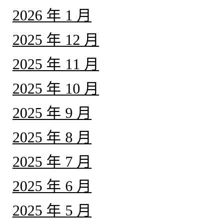
2026 年 1 月
2025 年 12 月
2025 年 11 月
2025 年 10 月
2025 年 9 月
2025 年 8 月
2025 年 7 月
2025 年 6 月
2025 年 5 月