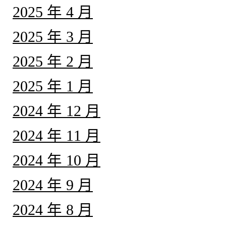
2025 年 4 月
2025 年 3 月
2025 年 2 月
2025 年 1 月
2024 年 12 月
2024 年 11 月
2024 年 10 月
2024 年 9 月
2024 年 8 月