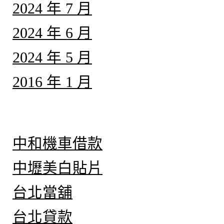
2024 年 7 月
2024 年 6 月
2024 年 5 月
2016 年 1 月
分類
中和機車借款
中壢美白貼片
台北當舖
台北貸款