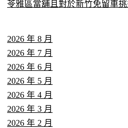
苓雅區當舖且對於新竹免留車挑
彙整
2026 年 8 月
2026 年 7 月
2026 年 6 月
2026 年 5 月
2026 年 4 月
2026 年 3 月
2026 年 2 月