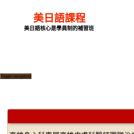
美日語課程
美日語核心是學員制的補習班
Toggle navigation