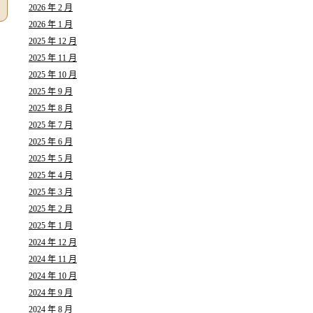
2026 年 2 月
2026 年 1 月
2025 年 12 月
2025 年 11 月
2025 年 10 月
2025 年 9 月
2025 年 8 月
2025 年 7 月
2025 年 6 月
2025 年 5 月
2025 年 4 月
2025 年 3 月
2025 年 2 月
2025 年 1 月
2024 年 12 月
2024 年 11 月
2024 年 10 月
2024 年 9 月
2024 年 8 月