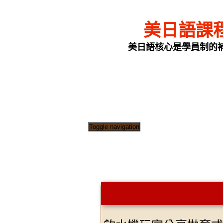
美日語課
美日語核心是學員制的
Toggle navigation