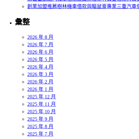
創業加盟推薦樹林機車借款與驅鼠膏專業三重汽車
彙整
2026 年 8 月
2026 年 7 月
2026 年 6 月
2026 年 5 月
2026 年 4 月
2026 年 3 月
2026 年 2 月
2026 年 1 月
2025 年 12 月
2025 年 11 月
2025 年 10 月
2025 年 9 月
2025 年 8 月
2025 年 7 月