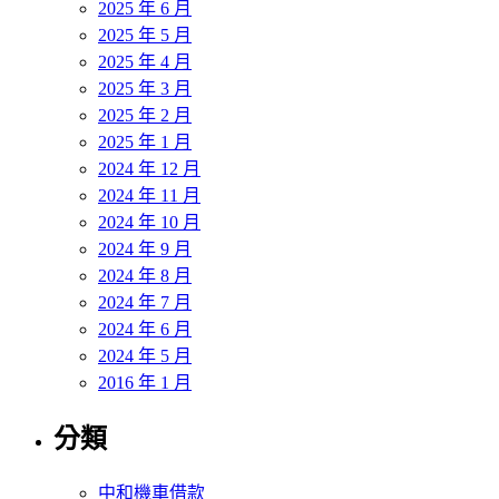
2025 年 6 月
2025 年 5 月
2025 年 4 月
2025 年 3 月
2025 年 2 月
2025 年 1 月
2024 年 12 月
2024 年 11 月
2024 年 10 月
2024 年 9 月
2024 年 8 月
2024 年 7 月
2024 年 6 月
2024 年 5 月
2016 年 1 月
分類
中和機車借款