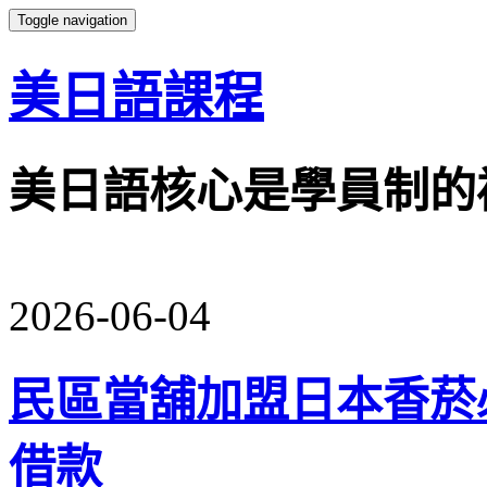
Toggle navigation
美日語課程
美日語核心是學員制的
2026-06-04
民區當舖加盟日本香菸
借款