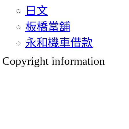
日文
板橋當舖
永和機車借款
Copyright information