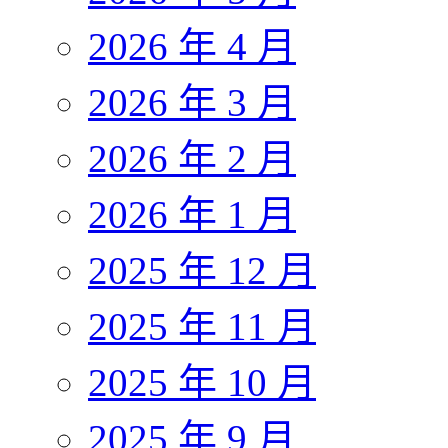
2026 年 4 月
2026 年 3 月
2026 年 2 月
2026 年 1 月
2025 年 12 月
2025 年 11 月
2025 年 10 月
2025 年 9 月