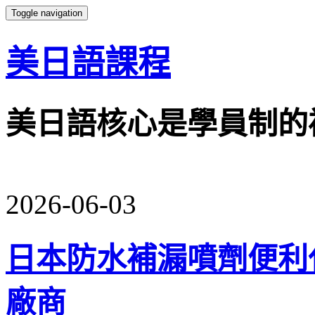
Toggle navigation
美日語課程
美日語核心是學員制的
2026-06-03
日本防水補漏噴劑便利
廠商