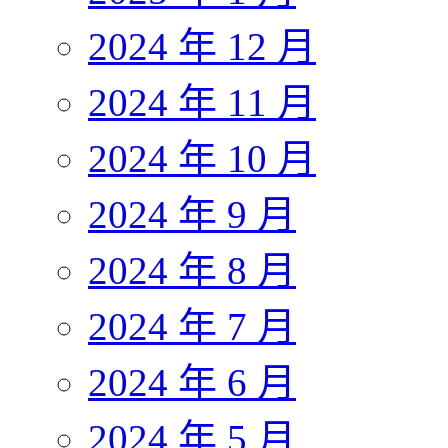
2024 年 12 月
2024 年 11 月
2024 年 10 月
2024 年 9 月
2024 年 8 月
2024 年 7 月
2024 年 6 月
2024 年 5 月