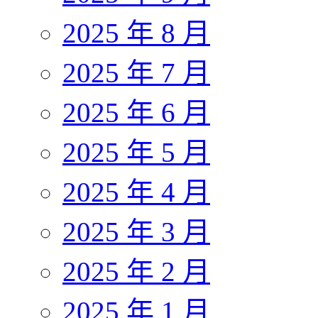
2025 年 8 月
2025 年 7 月
2025 年 6 月
2025 年 5 月
2025 年 4 月
2025 年 3 月
2025 年 2 月
2025 年 1 月