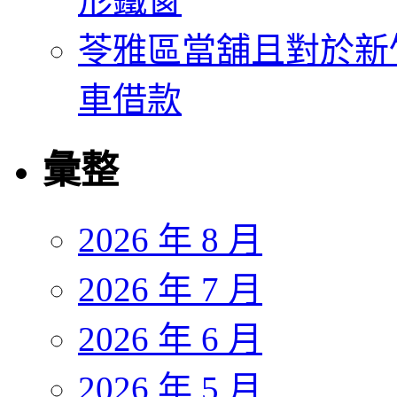
形鐵窗
苓雅區當舖且對於新
車借款
彙整
2026 年 8 月
2026 年 7 月
2026 年 6 月
2026 年 5 月