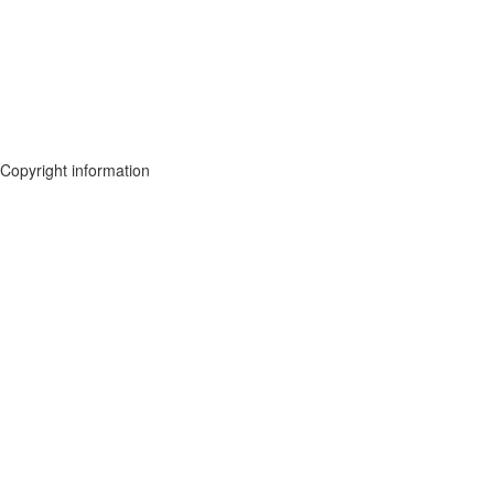
Copyright information