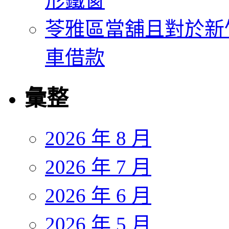
形鐵窗
苓雅區當舖且對於新
車借款
彙整
2026 年 8 月
2026 年 7 月
2026 年 6 月
2026 年 5 月