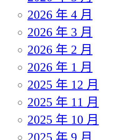
2026 年 4 月
2026 年 3 月
2026 年 2 月
2026 年 1 月
2025 年 12 月
2025 年 11 月
2025 年 10 月
2025 年 9 月