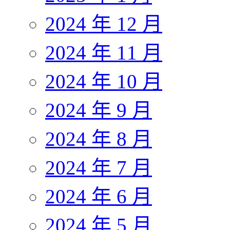
2024 年 12 月
2024 年 11 月
2024 年 10 月
2024 年 9 月
2024 年 8 月
2024 年 7 月
2024 年 6 月
2024 年 5 月