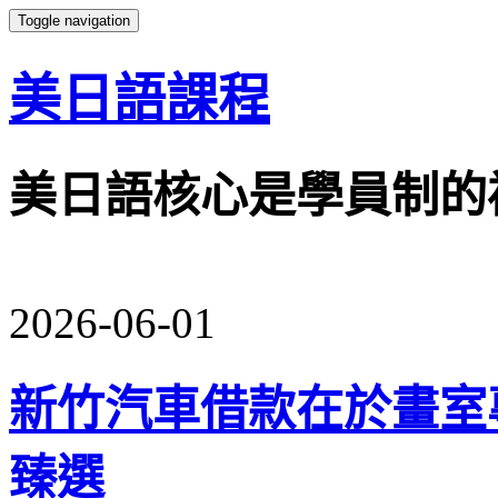
Toggle navigation
美日語課程
美日語核心是學員制的
2026-06-01
新竹汽車借款在於畫室
臻選