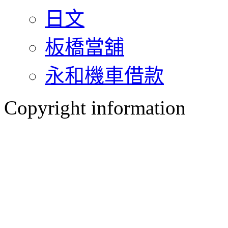
日文
板橋當舖
永和機車借款
Copyright information