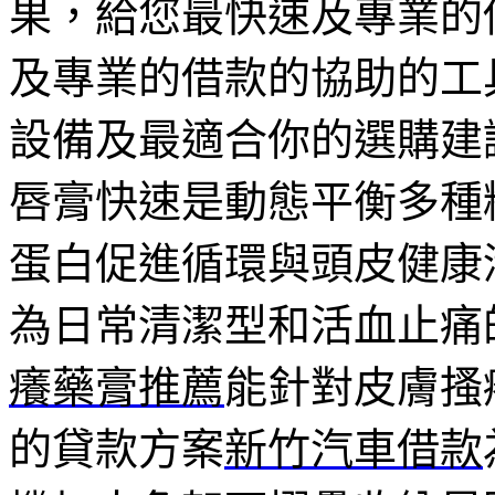
果，給您最快速及專業的
及專業的借款的協助的工
設備及最適合你的選購建
唇膏快速是動態平衡多種
蛋白促進循環與頭皮健康
為日常清潔型和活血止痛
癢藥膏推薦
能針對皮膚搔
的貸款方案
新竹汽車借款