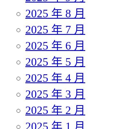
2025 年 8 月
2025 年 7 月
2025 年 6 月
2025 年 5 月
2025 年 4 月
2025 年 3 月
2025 年 2 月
2025 年 1 月