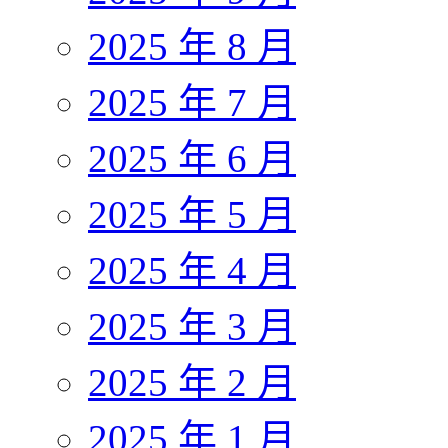
2025 年 8 月
2025 年 7 月
2025 年 6 月
2025 年 5 月
2025 年 4 月
2025 年 3 月
2025 年 2 月
2025 年 1 月