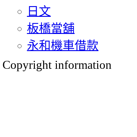
日文
板橋當舖
永和機車借款
Copyright information