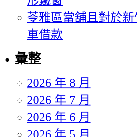
形鐵窗
苓雅區當舖且對於新
車借款
彙整
2026 年 8 月
2026 年 7 月
2026 年 6 月
2026 年 5 月