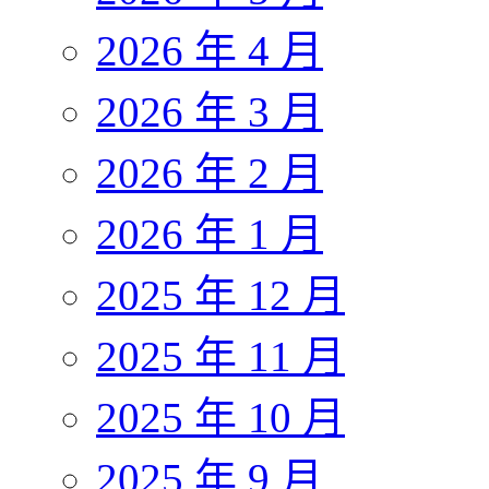
2026 年 4 月
2026 年 3 月
2026 年 2 月
2026 年 1 月
2025 年 12 月
2025 年 11 月
2025 年 10 月
2025 年 9 月