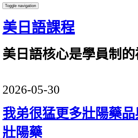
Toggle navigation
美日語課程
美日語核心是學員制的
2026-05-30
我弟很猛更多壯陽藥品
壯陽藥