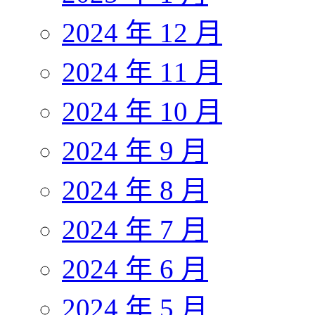
2024 年 12 月
2024 年 11 月
2024 年 10 月
2024 年 9 月
2024 年 8 月
2024 年 7 月
2024 年 6 月
2024 年 5 月