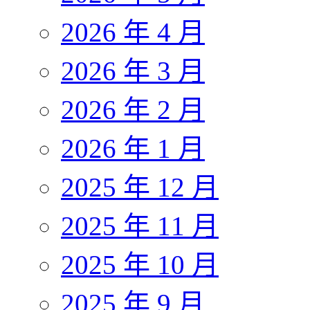
2026 年 4 月
2026 年 3 月
2026 年 2 月
2026 年 1 月
2025 年 12 月
2025 年 11 月
2025 年 10 月
2025 年 9 月