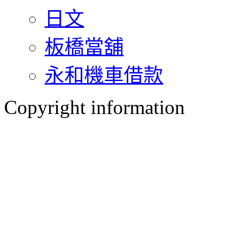
日文
板橋當舖
永和機車借款
Copyright information