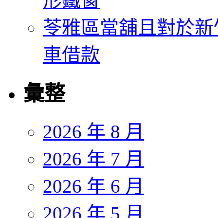
形鐵窗
苓雅區當舖且對於新
車借款
彙整
2026 年 8 月
2026 年 7 月
2026 年 6 月
2026 年 5 月