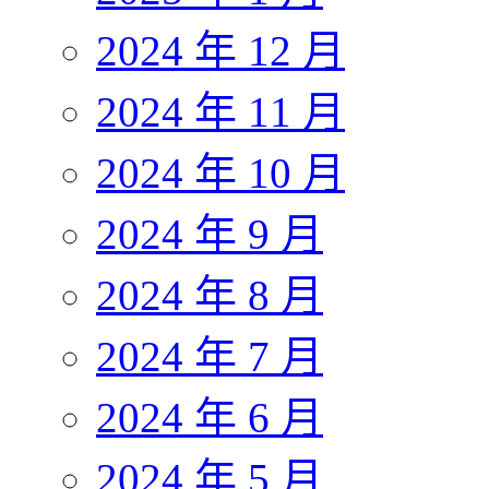
2024 年 12 月
2024 年 11 月
2024 年 10 月
2024 年 9 月
2024 年 8 月
2024 年 7 月
2024 年 6 月
2024 年 5 月