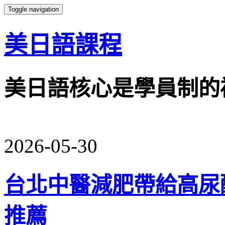
Toggle navigation
美日語課程
美日語核心是學員制的
2026-05-30
台北中醫減肥帶給高尿
推薦