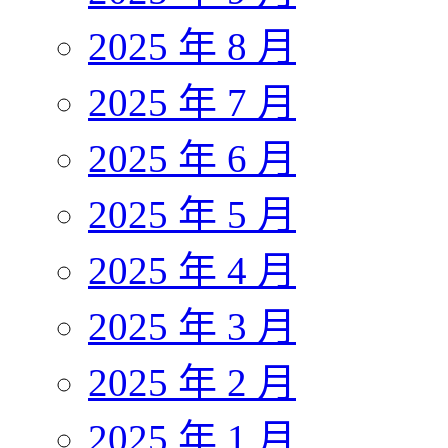
2025 年 8 月
2025 年 7 月
2025 年 6 月
2025 年 5 月
2025 年 4 月
2025 年 3 月
2025 年 2 月
2025 年 1 月