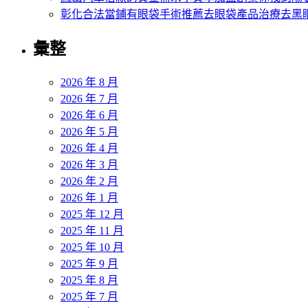
彰化合法當鋪有眼袋手術推薦去眼袋產品治療去黑
彙整
2026 年 8 月
2026 年 7 月
2026 年 6 月
2026 年 5 月
2026 年 4 月
2026 年 3 月
2026 年 2 月
2026 年 1 月
2025 年 12 月
2025 年 11 月
2025 年 10 月
2025 年 9 月
2025 年 8 月
2025 年 7 月