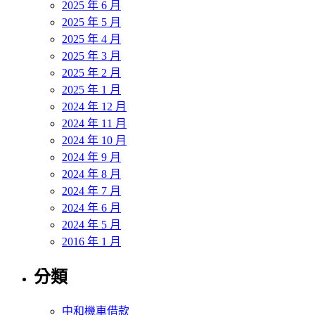
2025 年 6 月
2025 年 5 月
2025 年 4 月
2025 年 3 月
2025 年 2 月
2025 年 1 月
2024 年 12 月
2024 年 11 月
2024 年 10 月
2024 年 9 月
2024 年 8 月
2024 年 7 月
2024 年 6 月
2024 年 5 月
2016 年 1 月
分類
中和機車借款