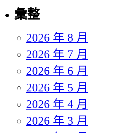
彙整
2026 年 8 月
2026 年 7 月
2026 年 6 月
2026 年 5 月
2026 年 4 月
2026 年 3 月