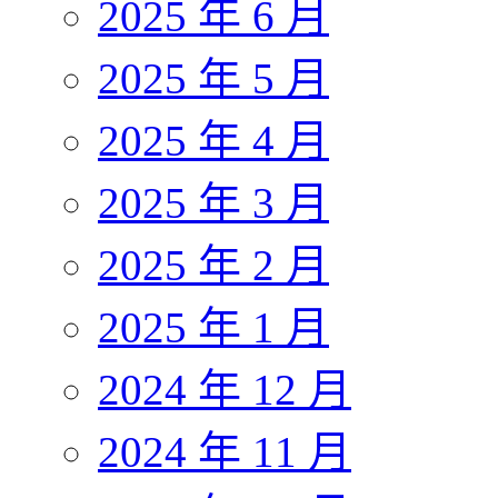
2025 年 6 月
2025 年 5 月
2025 年 4 月
2025 年 3 月
2025 年 2 月
2025 年 1 月
2024 年 12 月
2024 年 11 月