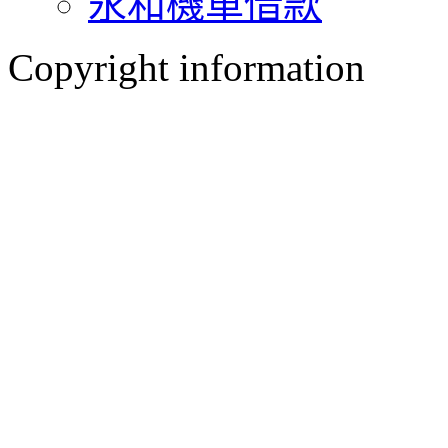
永和機車借款
Copyright information