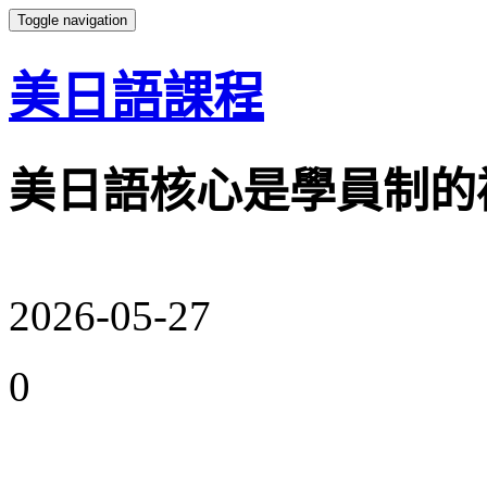
Toggle navigation
美日語課程
美日語核心是學員制的
2026-05-27
0