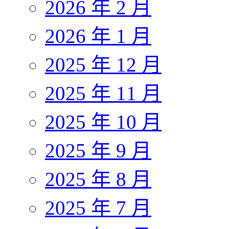
2026 年 2 月
2026 年 1 月
2025 年 12 月
2025 年 11 月
2025 年 10 月
2025 年 9 月
2025 年 8 月
2025 年 7 月