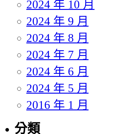
2024 年 10 月
2024 年 9 月
2024 年 8 月
2024 年 7 月
2024 年 6 月
2024 年 5 月
2016 年 1 月
分類