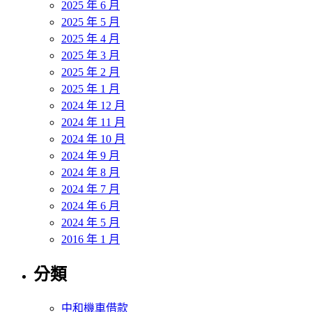
2025 年 6 月
2025 年 5 月
2025 年 4 月
2025 年 3 月
2025 年 2 月
2025 年 1 月
2024 年 12 月
2024 年 11 月
2024 年 10 月
2024 年 9 月
2024 年 8 月
2024 年 7 月
2024 年 6 月
2024 年 5 月
2016 年 1 月
分類
中和機車借款