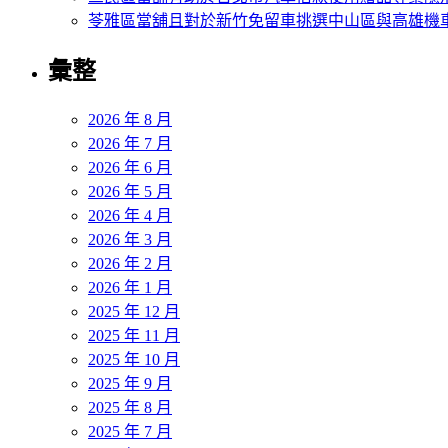
苓雅區當舖且對於新竹免留車挑選中山區與高雄機
彙整
2026 年 8 月
2026 年 7 月
2026 年 6 月
2026 年 5 月
2026 年 4 月
2026 年 3 月
2026 年 2 月
2026 年 1 月
2025 年 12 月
2025 年 11 月
2025 年 10 月
2025 年 9 月
2025 年 8 月
2025 年 7 月