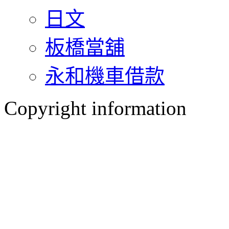
日文
板橋當舖
永和機車借款
Copyright information