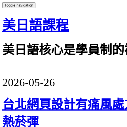
Toggle navigation
美日語課程
美日語核心是學員制的
2026-05-26
台北網頁設計有痛風處
熱菸彈