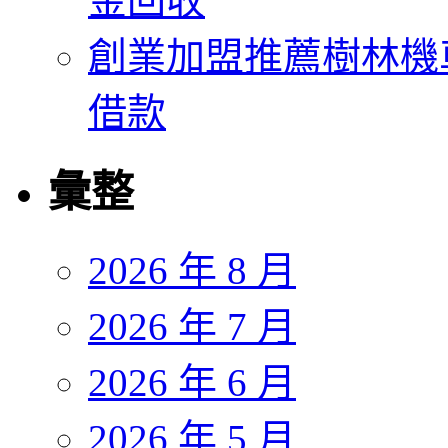
金回收
創業加盟推薦樹林機
借款
彙整
2026 年 8 月
2026 年 7 月
2026 年 6 月
2026 年 5 月