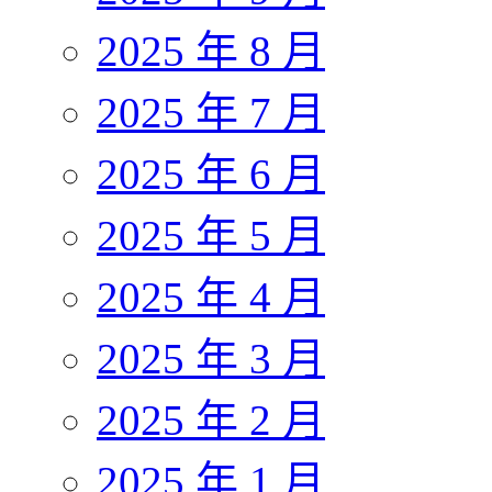
2025 年 8 月
2025 年 7 月
2025 年 6 月
2025 年 5 月
2025 年 4 月
2025 年 3 月
2025 年 2 月
2025 年 1 月