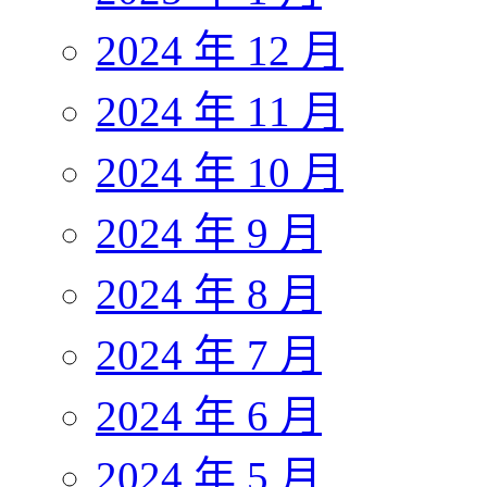
2024 年 12 月
2024 年 11 月
2024 年 10 月
2024 年 9 月
2024 年 8 月
2024 年 7 月
2024 年 6 月
2024 年 5 月