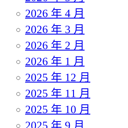
2026 年 4 月
2026 年 3 月
2026 年 2 月
2026 年 1 月
2025 年 12 月
2025 年 11 月
2025 年 10 月
2025 年 9 月