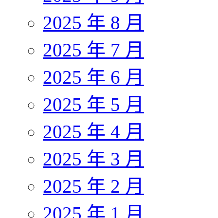
2025 年 8 月
2025 年 7 月
2025 年 6 月
2025 年 5 月
2025 年 4 月
2025 年 3 月
2025 年 2 月
2025 年 1 月