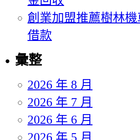
金回收
創業加盟推薦樹林機
借款
彙整
2026 年 8 月
2026 年 7 月
2026 年 6 月
2026 年 5 月