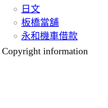
日文
板橋當舖
永和機車借款
Copyright information