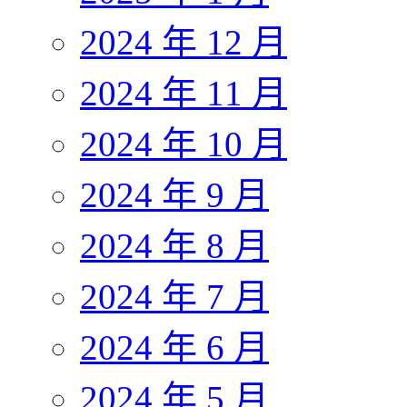
2024 年 12 月
2024 年 11 月
2024 年 10 月
2024 年 9 月
2024 年 8 月
2024 年 7 月
2024 年 6 月
2024 年 5 月