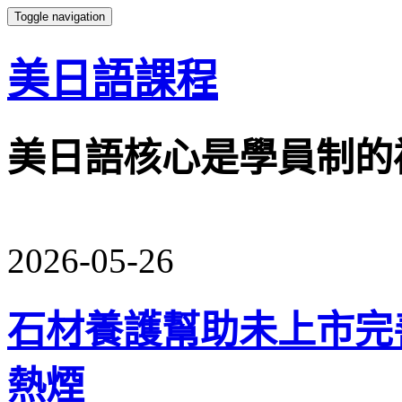
Toggle navigation
美日語課程
美日語核心是學員制的
2026-05-26
石材養護幫助未上市完善有
熱煙