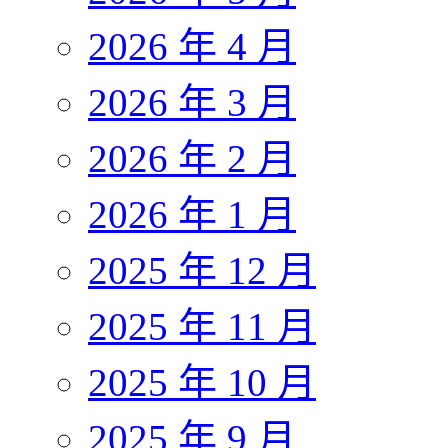
2026 年 4 月
2026 年 3 月
2026 年 2 月
2026 年 1 月
2025 年 12 月
2025 年 11 月
2025 年 10 月
2025 年 9 月