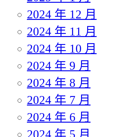
2024 年 12 月
2024 年 11 月
2024 年 10 月
2024 年 9 月
2024 年 8 月
2024 年 7 月
2024 年 6 月
2024 年 5 月