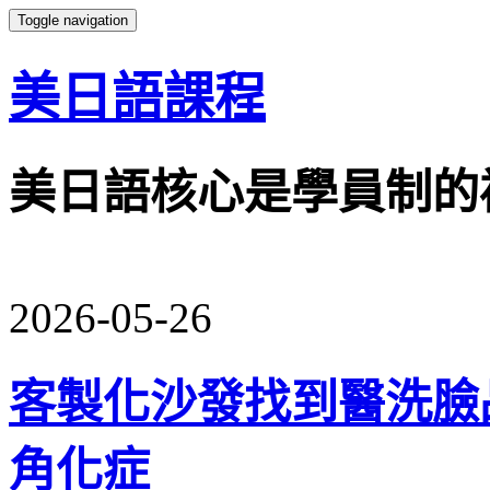
Toggle navigation
美日語課程
美日語核心是學員制的
2026-05-26
客製化沙發找到醫洗臉
角化症