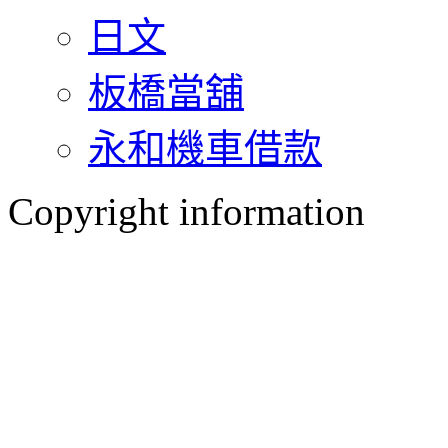
日文
板橋當舖
永和機車借款
Copyright information