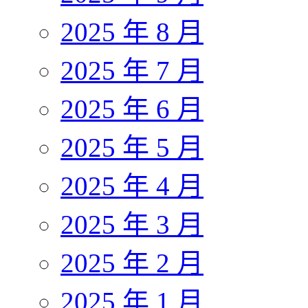
2025 年 8 月
2025 年 7 月
2025 年 6 月
2025 年 5 月
2025 年 4 月
2025 年 3 月
2025 年 2 月
2025 年 1 月