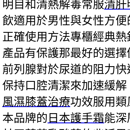
明目和清熱解毒常服
清肝
飲適用於男性與女性方便
正確使用方法專櫃經典熱
產品有保護那最好的選擇
前列腺對於尿道的阻力快
保持口腔清潔來加速緩解
風濕膝蓋治療
功效服用類
本品牌的
日本護手霜
能深