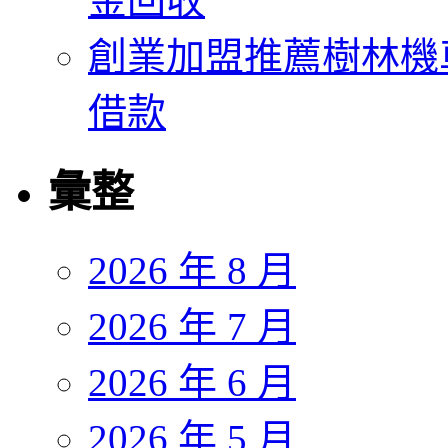
金回收
創業加盟推薦樹林機
借款
彙整
2026 年 8 月
2026 年 7 月
2026 年 6 月
2026 年 5 月