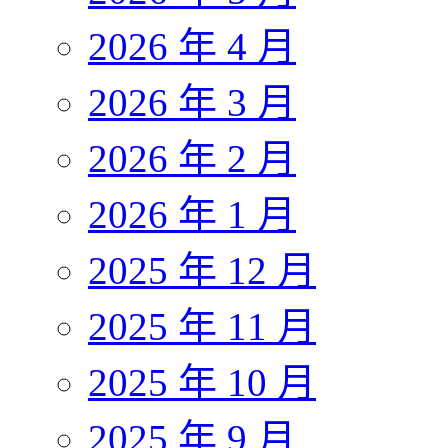
2026 年 4 月
2026 年 3 月
2026 年 2 月
2026 年 1 月
2025 年 12 月
2025 年 11 月
2025 年 10 月
2025 年 9 月