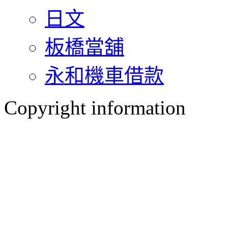
日文
板橋當舖
永和機車借款
Copyright information