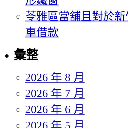
形鐵窗
苓雅區當舖且對於新
車借款
彙整
2026 年 8 月
2026 年 7 月
2026 年 6 月
2026 年 5 月