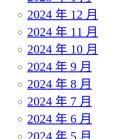
2024 年 12 月
2024 年 11 月
2024 年 10 月
2024 年 9 月
2024 年 8 月
2024 年 7 月
2024 年 6 月
2024 年 5 月