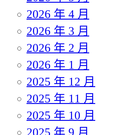
2026 年 4 月
2026 年 3 月
2026 年 2 月
2026 年 1 月
2025 年 12 月
2025 年 11 月
2025 年 10 月
2025 年 9 月