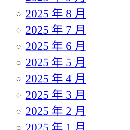
2025 年 8 月
2025 年 7 月
2025 年 6 月
2025 年 5 月
2025 年 4 月
2025 年 3 月
2025 年 2 月
2025 年 1 月