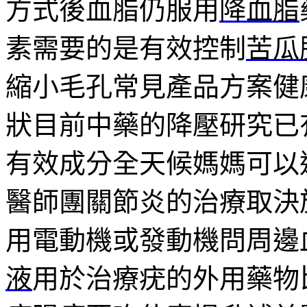
方式後血脂仍服用
降血脂
素需要的是有效控制
苦瓜
縮小毛孔常見產品方案健
狀目前中藥的降壓研究已
有效成分全天候媽媽可以
醫師團關節炎的治療取決
用電動機或發動機問周邊
液
用於治療疣的外用藥物