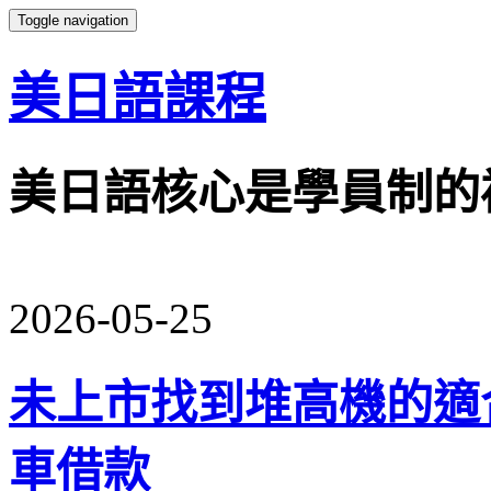
Toggle navigation
美日語課程
美日語核心是學員制的
2026-05-25
未上市找到堆高機的適
車借款