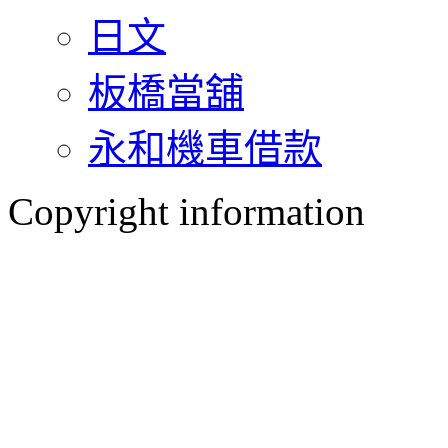
日文
板橋當舖
永和機車借款
Copyright information