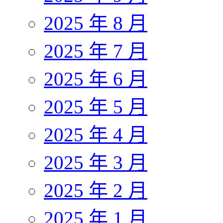
2025 年 8 月
2025 年 7 月
2025 年 6 月
2025 年 5 月
2025 年 4 月
2025 年 3 月
2025 年 2 月
2025 年 1 月