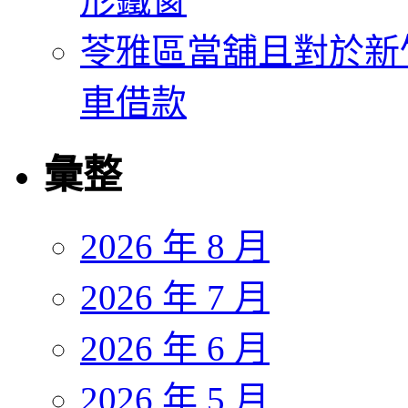
形鐵窗
苓雅區當舖且對於新
車借款
彙整
2026 年 8 月
2026 年 7 月
2026 年 6 月
2026 年 5 月