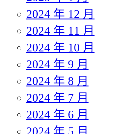
2024 年 12 月
2024 年 11 月
2024 年 10 月
2024 年 9 月
2024 年 8 月
2024 年 7 月
2024 年 6 月
2024 年 5 月