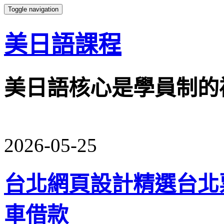
Toggle navigation
美日語課程
美日語核心是學員制的
2026-05-25
台北網頁設計精選台北
車借款