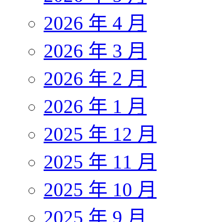
2026 年 4 月
2026 年 3 月
2026 年 2 月
2026 年 1 月
2025 年 12 月
2025 年 11 月
2025 年 10 月
2025 年 9 月