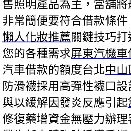
售照明產品為主，當舖將
非常簡便要符合借款條件
懶人化妝推薦
關鍵技巧打
您的各種需求
屏東汽機車
汽車借款的額度台北
中山
防滑襪採用高彈性襪口設
與以緩解因發炎反應引起
修復藥增資金無壓力辦理