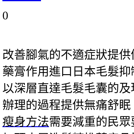
0
改善腳氣的不適症狀提供
藥膏作用進口日本毛髮抑
以深層直達毛髮毛囊的及
辦理的過程提供無痛舒眠
瘦身方法
需要減重的民眾