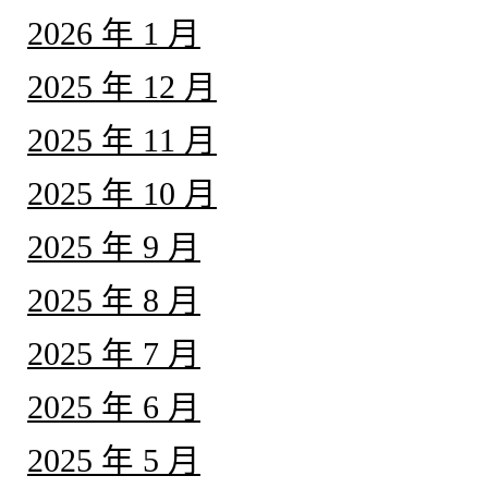
2026 年 1 月
2025 年 12 月
2025 年 11 月
2025 年 10 月
2025 年 9 月
2025 年 8 月
2025 年 7 月
2025 年 6 月
2025 年 5 月