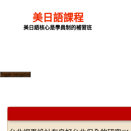
美日語課程
美日語核心是學員制的補習班
Toggle navigation