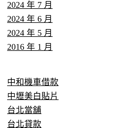
2024 年 7 月
2024 年 6 月
2024 年 5 月
2016 年 1 月
分類
中和機車借款
中壢美白貼片
台北當舖
台北貸款