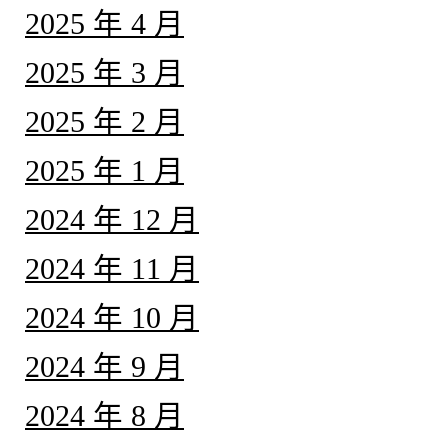
2025 年 4 月
2025 年 3 月
2025 年 2 月
2025 年 1 月
2024 年 12 月
2024 年 11 月
2024 年 10 月
2024 年 9 月
2024 年 8 月