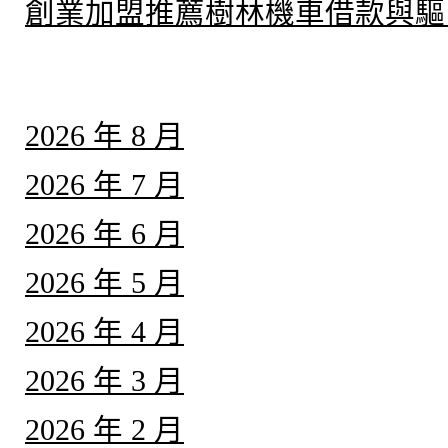
創業加盟推薦樹林機車借款與驅
彙整
2026 年 8 月
2026 年 7 月
2026 年 6 月
2026 年 5 月
2026 年 4 月
2026 年 3 月
2026 年 2 月