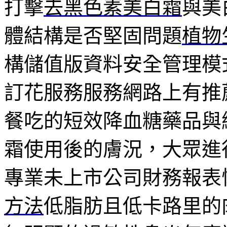
打擊
去黑色素美白霜
與美
體結構是否堅固問題
植物
構儲值版資料安全管理模
訂花服務服務網路上有推
餐吃的短效降血糖藥品與
霜使用後的膚況，大眾進
專業未上市公司財務報表
方法
低脂肪且低卡路里的