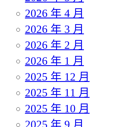
2026 年 4 月
2026 年 3 月
2026 年 2 月
2026 年 1 月
2025 年 12 月
2025 年 11 月
2025 年 10 月
2025 年 9 月