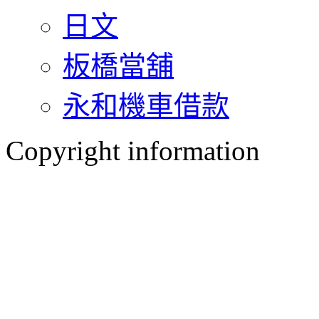
日文
板橋當舖
永和機車借款
Copyright information