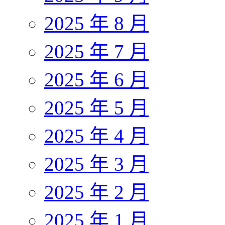
2025 年 8 月
2025 年 7 月
2025 年 6 月
2025 年 5 月
2025 年 4 月
2025 年 3 月
2025 年 2 月
2025 年 1 月