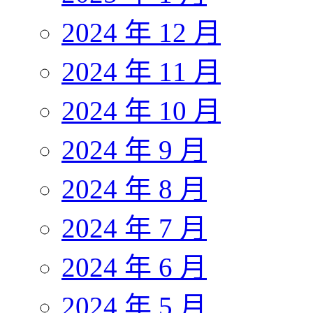
2024 年 12 月
2024 年 11 月
2024 年 10 月
2024 年 9 月
2024 年 8 月
2024 年 7 月
2024 年 6 月
2024 年 5 月