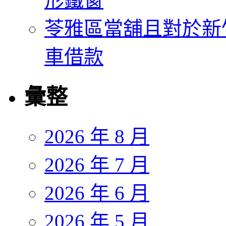
形鐵窗
苓雅區當舖且對於新
車借款
彙整
2026 年 8 月
2026 年 7 月
2026 年 6 月
2026 年 5 月