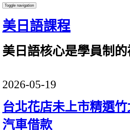
Toggle navigation
美日語課程
美日語核心是學員制的
2026-05-19
台北花店未上市精選竹
汽車借款