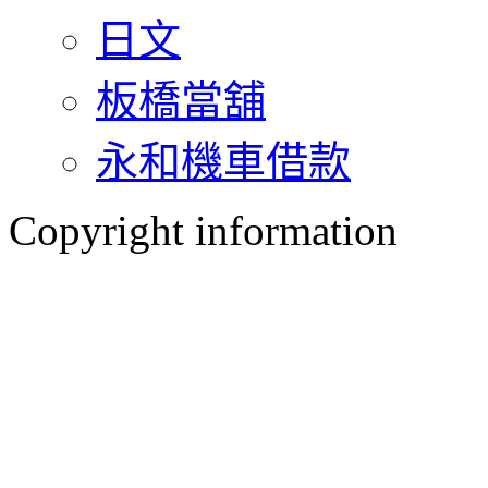
日文
板橋當舖
永和機車借款
Copyright information