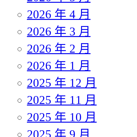
2026 年 4 月
2026 年 3 月
2026 年 2 月
2026 年 1 月
2025 年 12 月
2025 年 11 月
2025 年 10 月
2025 年 9 月