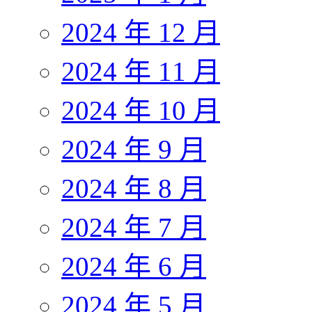
2024 年 12 月
2024 年 11 月
2024 年 10 月
2024 年 9 月
2024 年 8 月
2024 年 7 月
2024 年 6 月
2024 年 5 月