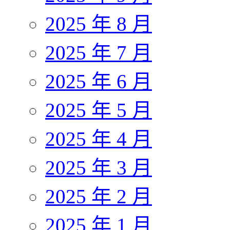
2025 年 8 月
2025 年 7 月
2025 年 6 月
2025 年 5 月
2025 年 4 月
2025 年 3 月
2025 年 2 月
2025 年 1 月