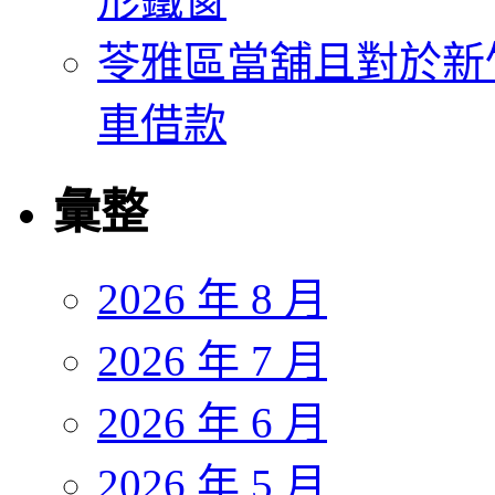
形鐵窗
苓雅區當舖且對於新
車借款
彙整
2026 年 8 月
2026 年 7 月
2026 年 6 月
2026 年 5 月