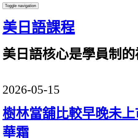
Toggle navigation
美日語課程
美日語核心是學員制的
2026-05-15
樹林當舖比較早晚未上
華霜