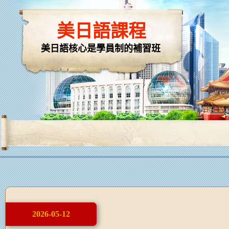
美日語課程
美日語核心是學員制的補習班
2026-05-12