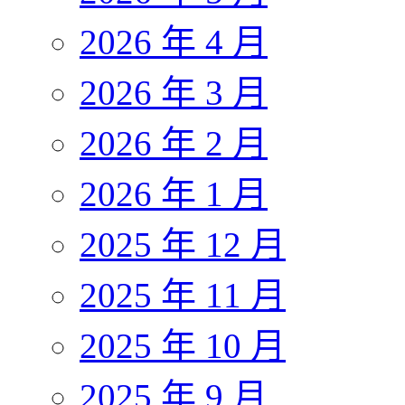
2026 年 4 月
2026 年 3 月
2026 年 2 月
2026 年 1 月
2025 年 12 月
2025 年 11 月
2025 年 10 月
2025 年 9 月