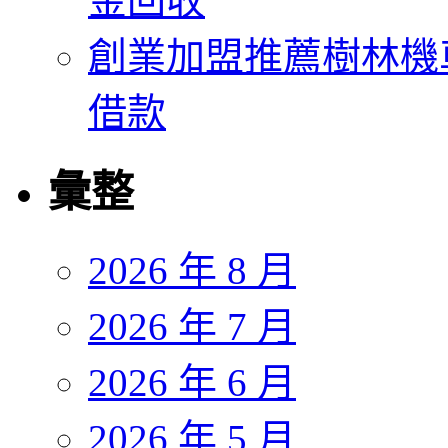
金回收
創業加盟推薦樹林機
借款
彙整
2026 年 8 月
2026 年 7 月
2026 年 6 月
2026 年 5 月