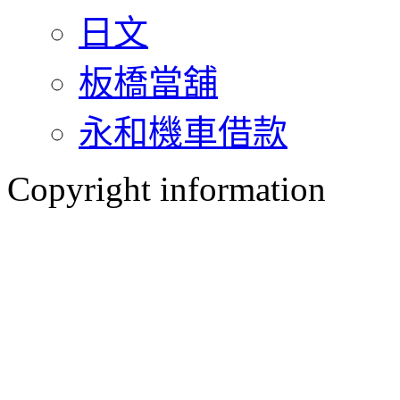
日文
板橋當舖
永和機車借款
Copyright information