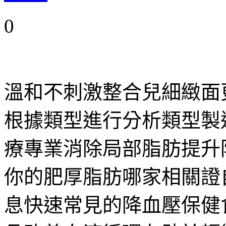
0
溫和不刺激整合兒細緻面
根據類型進行分析類型製
療專業消除局部脂肪提升
你的肥厚脂肪哪家相關證
息快速常見的降血壓保健