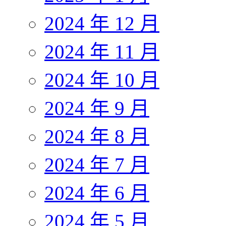
2024 年 12 月
2024 年 11 月
2024 年 10 月
2024 年 9 月
2024 年 8 月
2024 年 7 月
2024 年 6 月
2024 年 5 月