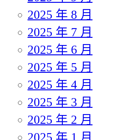
2025 年 8 月
2025 年 7 月
2025 年 6 月
2025 年 5 月
2025 年 4 月
2025 年 3 月
2025 年 2 月
2025 年 1 月