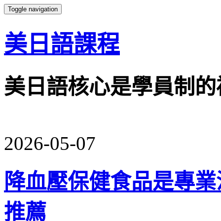
Toggle navigation
美日語課程
美日語核心是學員制的
2026-05-07
降血壓保健食品是專業
推薦