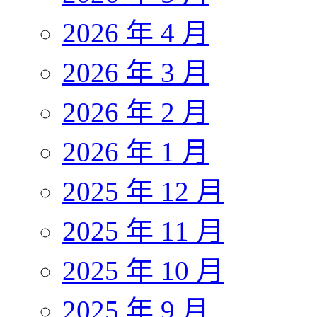
2026 年 4 月
2026 年 3 月
2026 年 2 月
2026 年 1 月
2025 年 12 月
2025 年 11 月
2025 年 10 月
2025 年 9 月