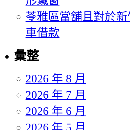
形鐵窗
苓雅區當舖且對於新
車借款
彙整
2026 年 8 月
2026 年 7 月
2026 年 6 月
2026 年 5 月