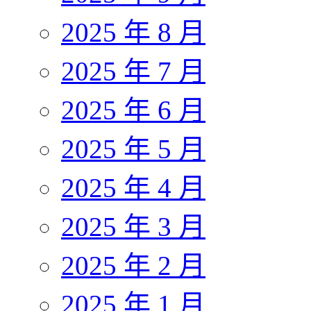
2025 年 8 月
2025 年 7 月
2025 年 6 月
2025 年 5 月
2025 年 4 月
2025 年 3 月
2025 年 2 月
2025 年 1 月