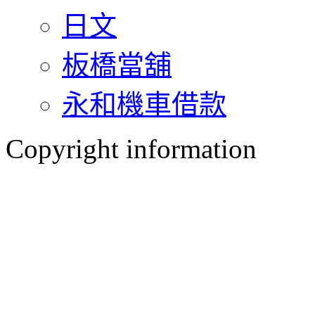
日文
板橋當舖
永和機車借款
Copyright information