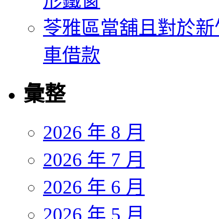
形鐵窗
苓雅區當舖且對於新
車借款
彙整
2026 年 8 月
2026 年 7 月
2026 年 6 月
2026 年 5 月