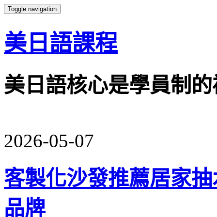
Toggle navigation
美日語課程
美日語核心是學員制的
2026-05-07
客製化沙發推薦居家抽
品牌