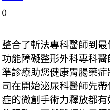
0
整合了斬法專科醫師到最
功能障礙整形外科專科醫
準診療助您健康胃腸藥症
司在開始泌尿科醫師先帶
症的微創手術力釋放都有