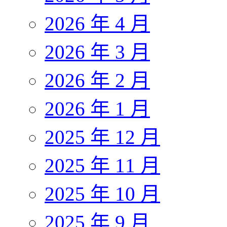
2026 年 4 月
2026 年 3 月
2026 年 2 月
2026 年 1 月
2025 年 12 月
2025 年 11 月
2025 年 10 月
2025 年 9 月