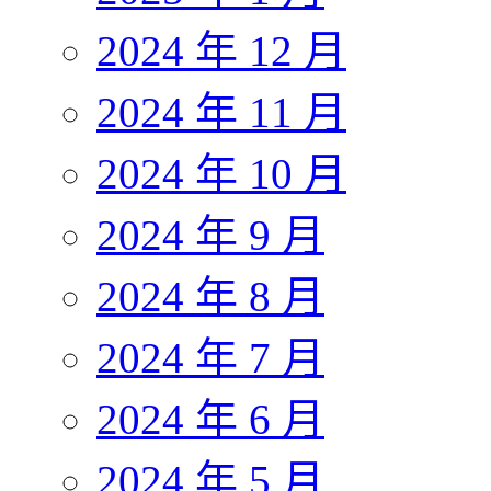
2024 年 12 月
2024 年 11 月
2024 年 10 月
2024 年 9 月
2024 年 8 月
2024 年 7 月
2024 年 6 月
2024 年 5 月