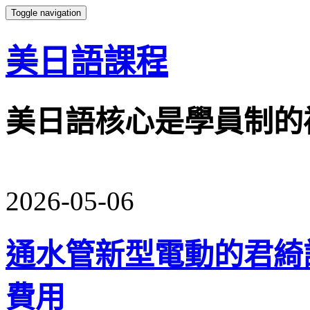
Toggle navigation
美日語課程
美日語核心是學員制的
2026-05-06
通水管新型電動的君綺
費用