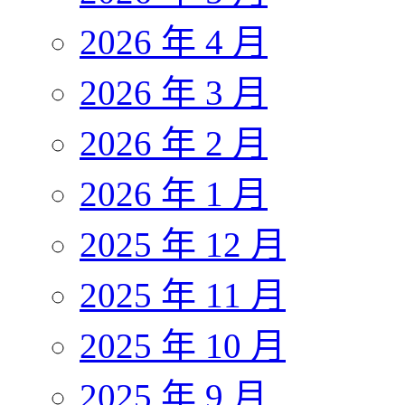
2026 年 4 月
2026 年 3 月
2026 年 2 月
2026 年 1 月
2025 年 12 月
2025 年 11 月
2025 年 10 月
2025 年 9 月