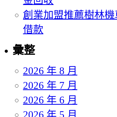
金回收
創業加盟推薦樹林機
借款
彙整
2026 年 8 月
2026 年 7 月
2026 年 6 月
2026 年 5 月