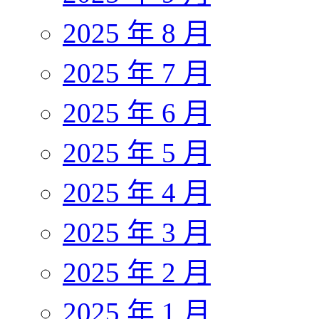
2025 年 8 月
2025 年 7 月
2025 年 6 月
2025 年 5 月
2025 年 4 月
2025 年 3 月
2025 年 2 月
2025 年 1 月