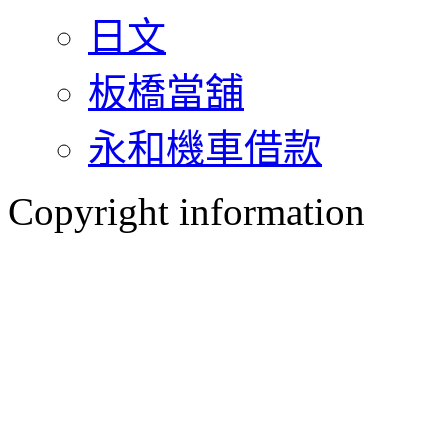
日文
板橋當舖
永和機車借款
Copyright information