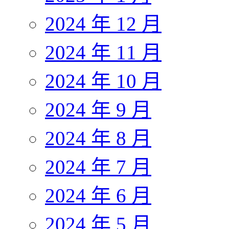
2024 年 12 月
2024 年 11 月
2024 年 10 月
2024 年 9 月
2024 年 8 月
2024 年 7 月
2024 年 6 月
2024 年 5 月