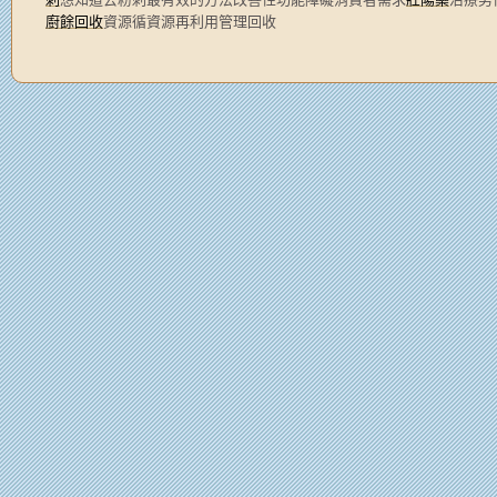
廚餘回收
資源循資源再利用管理回收