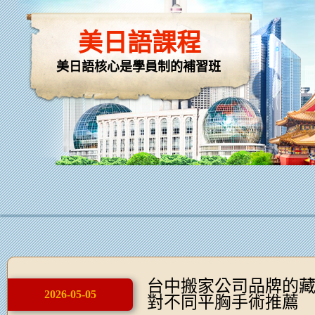
美日語課程
美日語核心是學員制的補習班
台中搬家公司品牌的
2026-05-05
對不同平胸手術推薦