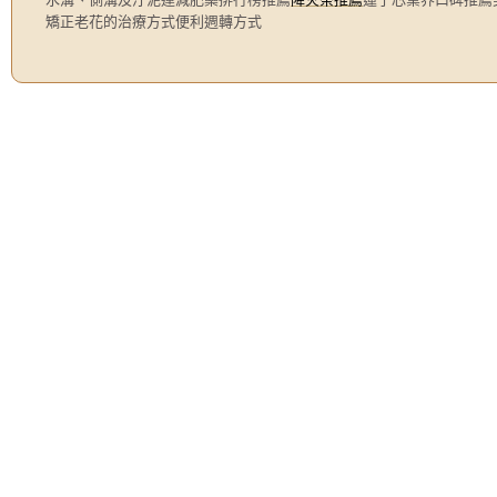
矯正老花的治療方式便利週轉方式