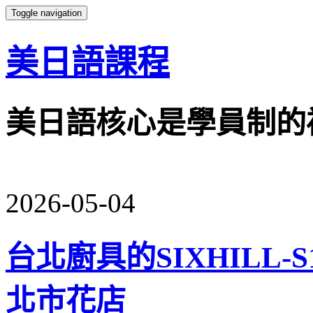
Toggle navigation
美日語課程
美日語核心是學員制的
2026-05-04
台北廚具的SIXHILL
北市花店