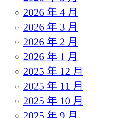
2026 年 4 月
2026 年 3 月
2026 年 2 月
2026 年 1 月
2025 年 12 月
2025 年 11 月
2025 年 10 月
2025 年 9 月