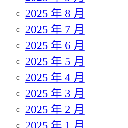
2025 年 8 月
2025 年 7 月
2025 年 6 月
2025 年 5 月
2025 年 4 月
2025 年 3 月
2025 年 2 月
2025 年 1 月