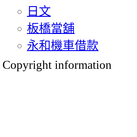
日文
板橋當舖
永和機車借款
Copyright information