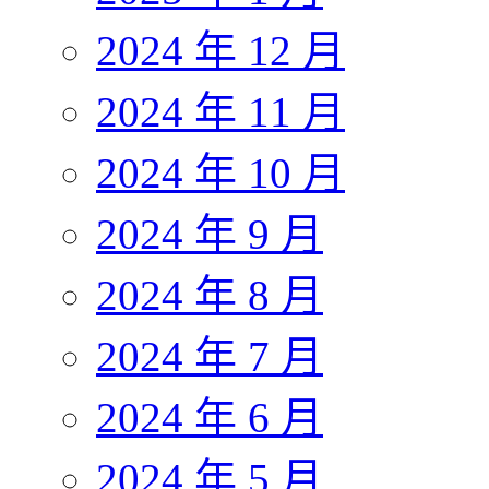
2024 年 12 月
2024 年 11 月
2024 年 10 月
2024 年 9 月
2024 年 8 月
2024 年 7 月
2024 年 6 月
2024 年 5 月