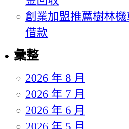
金回收
創業加盟推薦樹林機
借款
彙整
2026 年 8 月
2026 年 7 月
2026 年 6 月
2026 年 5 月