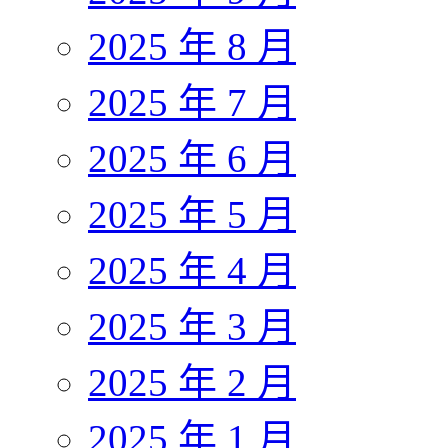
2025 年 8 月
2025 年 7 月
2025 年 6 月
2025 年 5 月
2025 年 4 月
2025 年 3 月
2025 年 2 月
2025 年 1 月