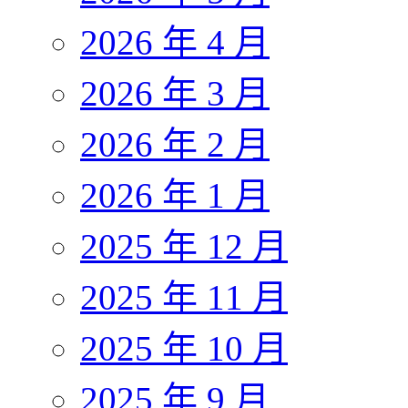
2026 年 4 月
2026 年 3 月
2026 年 2 月
2026 年 1 月
2025 年 12 月
2025 年 11 月
2025 年 10 月
2025 年 9 月