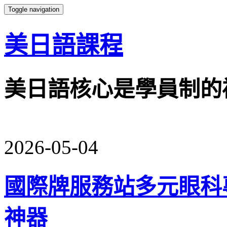
Toggle navigation
美日語課程
美日語核心是學員制的
2026-05-04
國際牌服務站多元眼科
神器