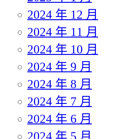
2024 年 12 月
2024 年 11 月
2024 年 10 月
2024 年 9 月
2024 年 8 月
2024 年 7 月
2024 年 6 月
2024 年 5 月