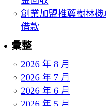
金回收
創業加盟推薦樹林機
借款
彙整
2026 年 8 月
2026 年 7 月
2026 年 6 月
2026 年 5 月