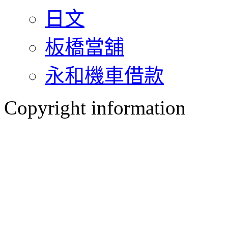
日文
板橋當舖
永和機車借款
Copyright information