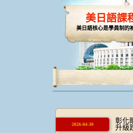
美日語課
美日語核心是學員制的
彰化
2026-04-30
升級