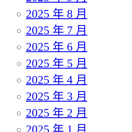
2025 年 8 月
2025 年 7 月
2025 年 6 月
2025 年 5 月
2025 年 4 月
2025 年 3 月
2025 年 2 月
2025 年 1 月