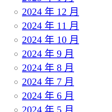
2024 年 12 月
2024 年 11 月
2024 年 10 月
2024 年 9 月
2024 年 8 月
2024 年 7 月
2024 年 6 月
2024 年 5 月