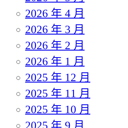
2026 年 4 月
2026 年 3 月
2026 年 2 月
2026 年 1 月
2025 年 12 月
2025 年 11 月
2025 年 10 月
2025 年 9 月