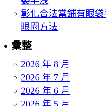
萎早洩
彰化合法當鋪有眼袋
眼圈方法
彙整
2026 年 8 月
2026 年 7 月
2026 年 6 月
2026 年 5 月