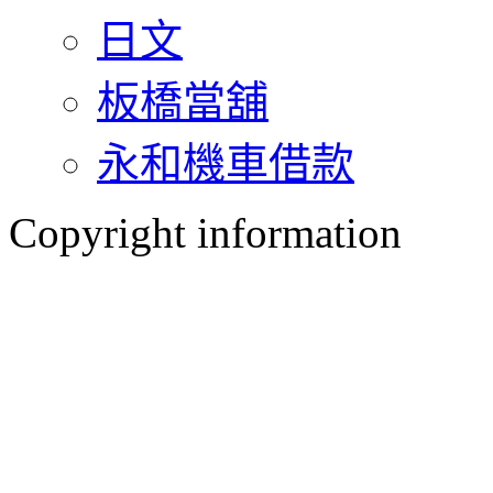
日文
板橋當舖
永和機車借款
Copyright information