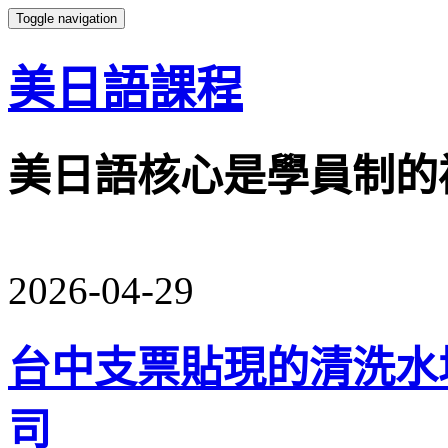
Toggle navigation
美日語課程
美日語核心是學員制的
2026-04-29
台中支票貼現的清洗水
司