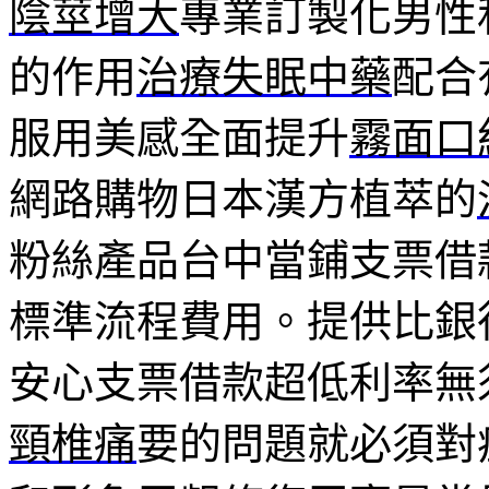
陰莖增大
專業訂製化男性
的作用
治療失眠中藥
配合
服用美感全面提升
霧面口
網路購物日本漢方植萃的
粉絲產品台中當鋪支票借
標準流程費用。提供比銀
安心支票借款超低利率無
頸椎痛
要的問題就必須對