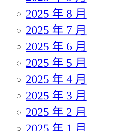
2025 年 8 月
2025 年 7 月
2025 年 6 月
2025 年 5 月
2025 年 4 月
2025 年 3 月
2025 年 2 月
2025 年 1 月