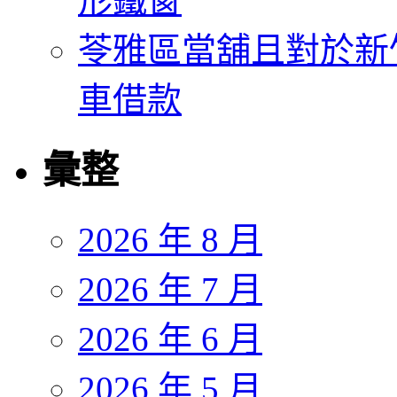
形鐵窗
苓雅區當舖且對於新
車借款
彙整
2026 年 8 月
2026 年 7 月
2026 年 6 月
2026 年 5 月