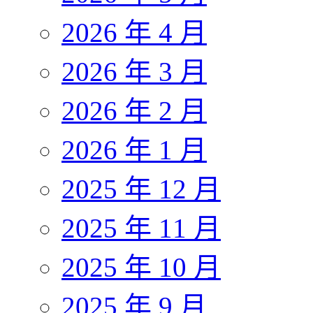
2026 年 4 月
2026 年 3 月
2026 年 2 月
2026 年 1 月
2025 年 12 月
2025 年 11 月
2025 年 10 月
2025 年 9 月