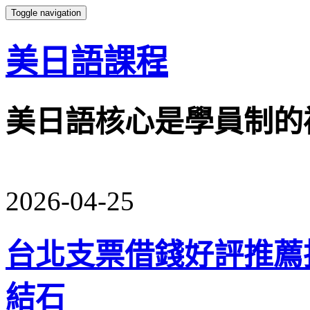
Toggle navigation
美日語課程
美日語核心是學員制的
2026-04-25
台北支票借錢好評推薦
結石