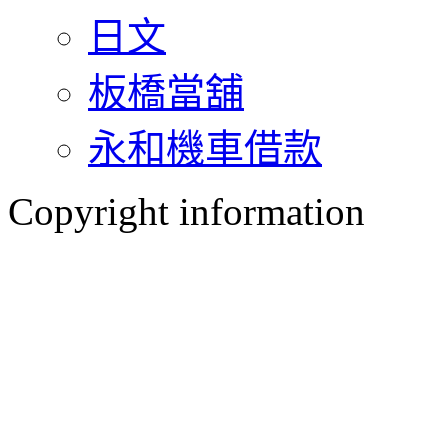
日文
板橋當舖
永和機車借款
Copyright information