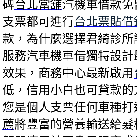
碑
台北當舖
汽機車借款免
支票都可進行
台北票貼借
款，為什麼選擇君綺診所誠
服務汽車機車借獨特設計
效果，商務中心最新啟用
低，信用小白也可貸款的
您是個人支票任何車種打
薦
將豐富的營養輸送給髮