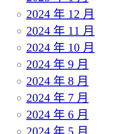
2024 年 12 月
2024 年 11 月
2024 年 10 月
2024 年 9 月
2024 年 8 月
2024 年 7 月
2024 年 6 月
2024 年 5 月