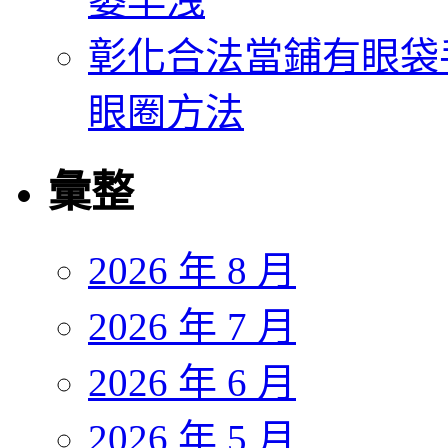
萎早洩
彰化合法當鋪有眼袋
眼圈方法
彙整
2026 年 8 月
2026 年 7 月
2026 年 6 月
2026 年 5 月