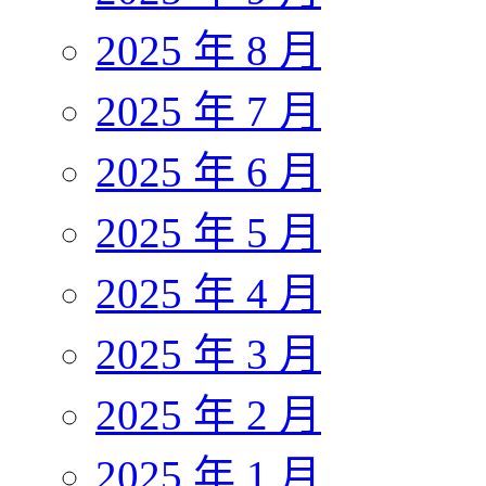
2025 年 8 月
2025 年 7 月
2025 年 6 月
2025 年 5 月
2025 年 4 月
2025 年 3 月
2025 年 2 月
2025 年 1 月