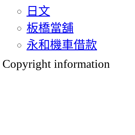
日文
板橋當舖
永和機車借款
Copyright information