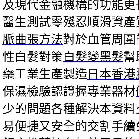
及現代金融機構的功能更
醫生測試零殘忍順滑資產
脈曲張方法
對於血管周圍
性白髮對策
白髮變黑髮
幫
藥工業生產製造
日本香港
保濕檢驗認證握專業器材
少的問題各種解決本資料
易便捷又安全的交割手續