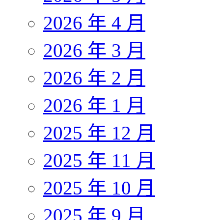
2026 年 4 月
2026 年 3 月
2026 年 2 月
2026 年 1 月
2025 年 12 月
2025 年 11 月
2025 年 10 月
2025 年 9 月