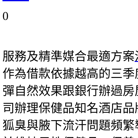
0
服務及精準媒合最適方案
作為借款依據越高的三季
彈自然效果跟銀行辦過房
司辦理保健品知名酒店品
狐臭與腋下流汗問題頻繁