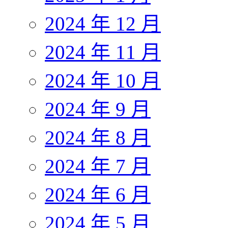
2024 年 12 月
2024 年 11 月
2024 年 10 月
2024 年 9 月
2024 年 8 月
2024 年 7 月
2024 年 6 月
2024 年 5 月