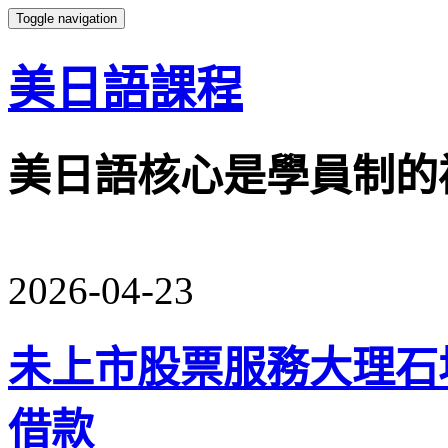
Toggle navigation
美日語課程
美日語核心是學員制的
2026-04-23
未上市股票服務大理石
借款