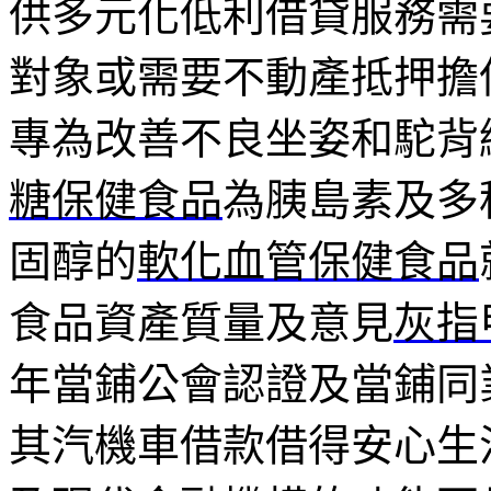
供多元化低利借貸服務需
對象或需要不動產抵押擔
專為改善不良坐姿和駝背
糖保健食品
為胰島素及多
固醇的
軟化血管保健食品
食品資產質量及意見
灰指
年當鋪公會認證及當鋪同
其汽機車借款借得安心生